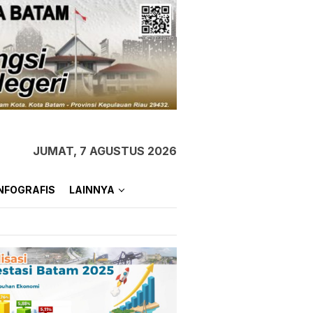
JUMAT, 7 AGUSTUS 2026
NFOGRAFIS
LAINNYA