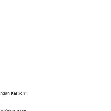
angan Karbon?