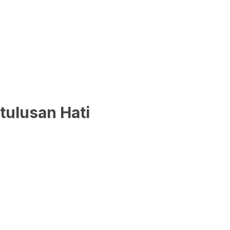
tulusan Hati