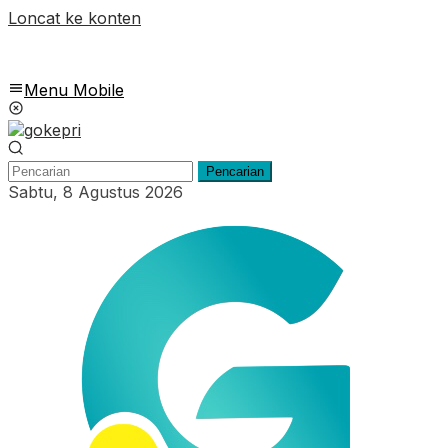
Loncat ke konten
Menu Mobile
Pencarian
Sabtu, 8 Agustus 2026