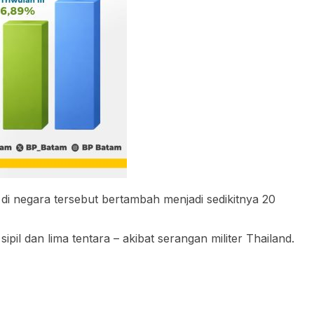
di negara tersebut bertambah menjadi sedikitnya 20
il dan lima tentara – akibat serangan militer Thailand.