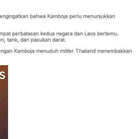
mengingatkan bahwa Kamboja perlu menunjukkan
 tempat perbatasan kedua negara dan Laos bertemu.
ri, tank, dan pasukan darat.
, dengan Kamboja menuduh militer Thailand menembakkan