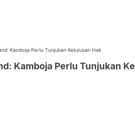
and: Kamboja Perlu Tunjukan Ketulusan Hati
and: Kamboja Perlu Tunjukan Ke