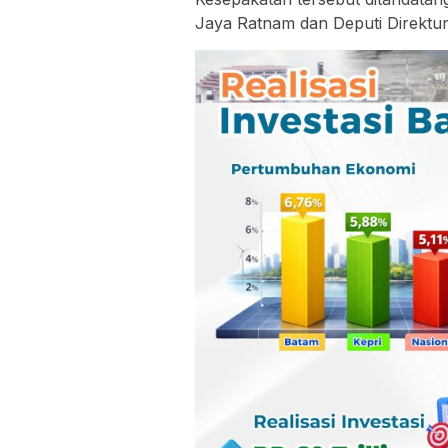
Jaya Ratnam dan Deputi Direktur