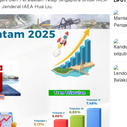
 Jenderal IAEA Hua Liu.