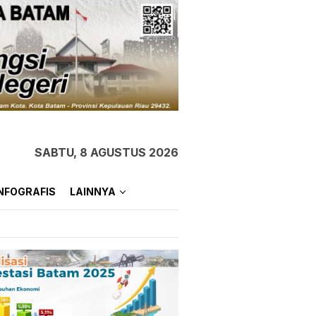
SABTU, 8 AGUSTUS 2026
NFOGRAFIS
LAINNYA