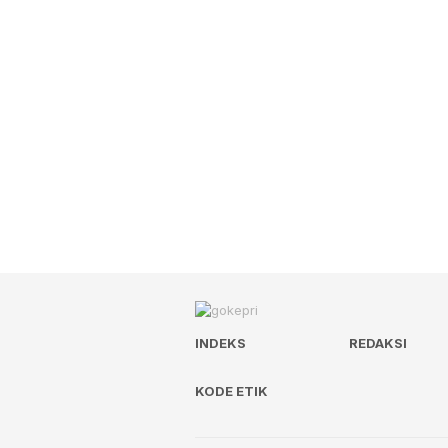
INDEKS
REDAKSI
KODE ETIK