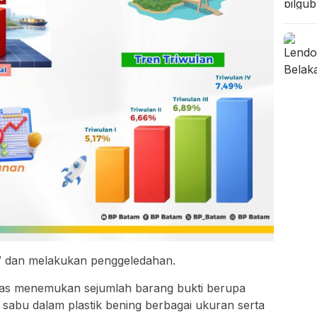
W dan melakukan penggeledahan.
ugas menemukan sejumlah barang bukti berupa
s sabu dalam plastik bening berbagai ukuran serta