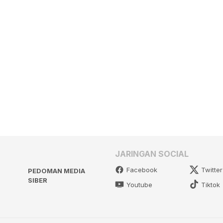
JARINGAN SOCIAL
Facebook
Twitter
PEDOMAN MEDIA
SIBER
Youtube
Tiktok