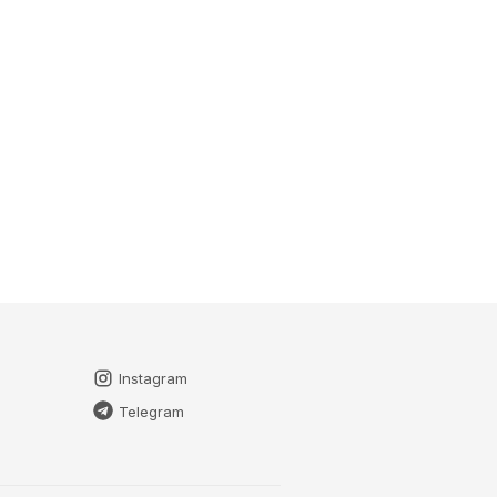
Instagram
Telegram