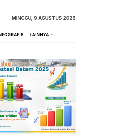
MINGGU, 9 AGUSTUS 2026
NFOGRAFIS
LAINNYA