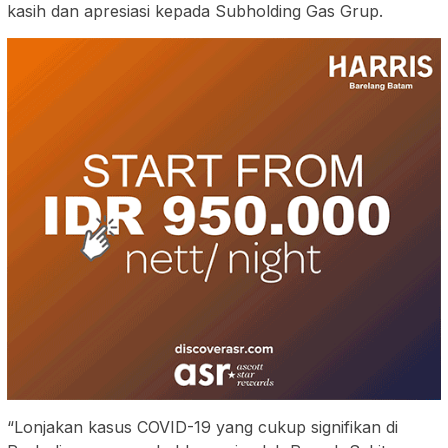
kasih dan apresiasi kepada Subholding Gas Grup.
“Lonjakan kasus COVID-19 yang cukup signifikan di