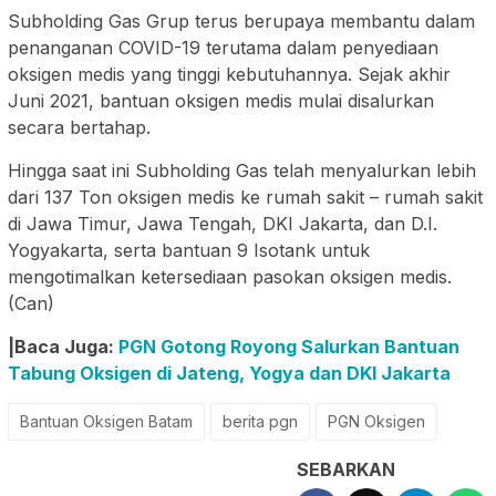
Subholding Gas Grup terus berupaya membantu dalam
penanganan COVID-19 terutama dalam penyediaan
oksigen medis yang tinggi kebutuhannya. Sejak akhir
Juni 2021, bantuan oksigen medis mulai disalurkan
secara bertahap.
Hingga saat ini Subholding Gas telah menyalurkan lebih
dari 137 Ton oksigen medis ke rumah sakit – rumah sakit
di Jawa Timur, Jawa Tengah, DKI Jakarta, dan D.I.
Yogyakarta, serta bantuan 9 Isotank untuk
mengotimalkan ketersediaan pasokan oksigen medis.
(Can)
|Baca Juga:
PGN Gotong Royong Salurkan Bantuan
Tabung Oksigen di Jateng, Yogya dan DKI Jakarta
Bantuan Oksigen Batam
berita pgn
PGN Oksigen
SEBARKAN