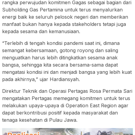
rangka perwujudan komitmen Gagas sebagai bagian dari
Subholding Gas Pertamina untuk terus menyalurkan
energi baik ke seluruh pelosok negeri dan memberikan
manfaat bukan hanya kepada stakeholders tetapi juga
kepada sesama dan kemanusiaan.
“Terlebih di tengah kondisi pandemi saat ini, dimana
semangat kebersamaan, gotong royong dan saling
menguatkan harus lebih ditingkatkan sesama anak
bangsa, sehingga kita secara bersama-sama dapat
mengatasi kondisi ini dan menjadi bangsa yang lebih kuat
pada akhirnya,” ujar Hardiansyah.
Direktur Teknik dan Operasi Pertagas Rosa Permata Sari
mengatakan Pertagas memegang komitmen untuk terus
melakukan upaya-upaya di Operation East Region agar
dapat berkontribusi positif kepada masyarakat dan
tenaga kesehatan di Pulau Jawa.