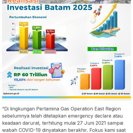
“Di lingkungan Pertamina Gas Operation East Region
sebelumnya telah ditetapkan emergency declare atau
keadaan darurat, terhitung mulai 27 Juni 2021 sampai
wabah COVID-19 dinyatakan berakhir. Fokus kami saat