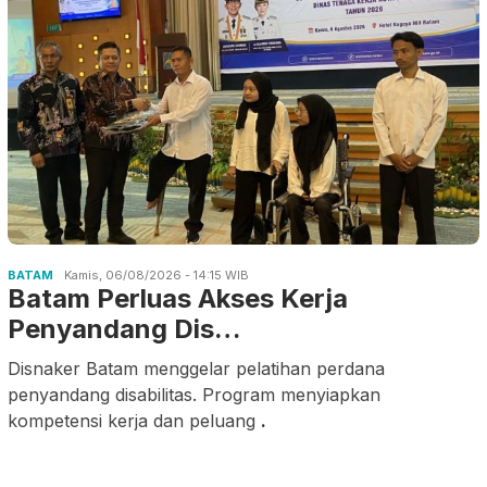
BATAM
Kamis, 06/08/2026 - 14:15 WIB
Batam Perluas Akses Kerja
Penyandang Dis…
Disnaker Batam menggelar pelatihan perdana
penyandang disabilitas. Program menyiapkan
kompetensi kerja dan peluang
.