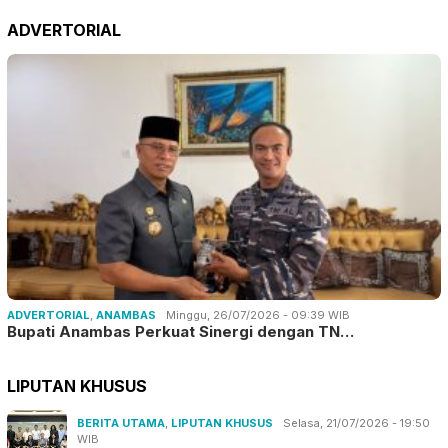
ADVERTORIAL
ADVERTORIAL
,
ANAMBAS
Minggu, 26/07/2026 - 09:39 WIB
Bupati Anambas Perkuat Sinergi dengan TN…
LIPUTAN KHUSUS
BERITA UTAMA
,
LIPUTAN KHUSUS
Selasa, 21/07/2026 - 19:50
WIB