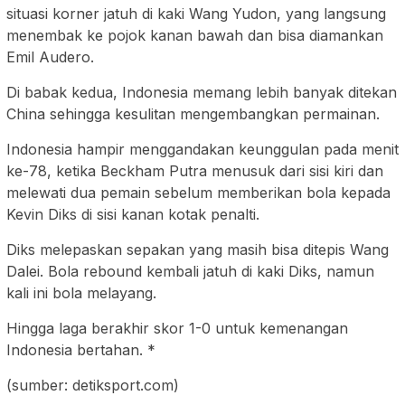
situasi korner jatuh di kaki Wang Yudon, yang langsung
menembak ke pojok kanan bawah dan bisa diamankan
Emil Audero.
Di babak kedua, Indonesia memang lebih banyak ditekan
China sehingga kesulitan mengembangkan permainan.
Indonesia hampir menggandakan keunggulan pada menit
ke-78, ketika Beckham Putra menusuk dari sisi kiri dan
melewati dua pemain sebelum memberikan bola kepada
Kevin Diks di sisi kanan kotak penalti.
Diks melepaskan sepakan yang masih bisa ditepis Wang
Dalei. Bola rebound kembali jatuh di kaki Diks, namun
kali ini bola melayang.
Hingga laga berakhir skor 1-0 untuk kemenangan
Indonesia bertahan. *
(sumber: detiksport.com)