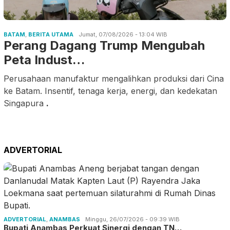
BATAM
,
BERITA UTAMA
Jumat, 07/08/2026 - 13:04 WIB
Perang Dagang Trump Mengubah
Peta Indust…
Perusahaan manufaktur mengalihkan produksi dari Cina
ke Batam. Insentif, tenaga kerja, energi, dan kedekatan
Singapura
.
ADVERTORIAL
ADVERTORIAL
,
ANAMBAS
Minggu, 26/07/2026 - 09:39 WIB
Bupati Anambas Perkuat Sinergi dengan TN…