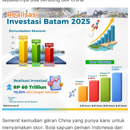
Semenit kemudian giliran China yang punya kans untuk
menyamakan skor. Bola sapuan pemain Indonesia dari