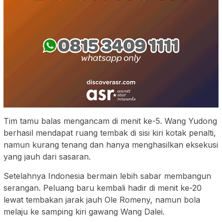
Tim tamu balas mengancam di menit ke-5. Wang Yudong
berhasil mendapat ruang tembak di sisi kiri kotak penalti,
namun kurang tenang dan hanya menghasilkan eksekusi
yang jauh dari sasaran.
Setelahnya Indonesia bermain lebih sabar membangun
serangan. Peluang baru kembali hadir di menit ke-20
lewat tembakan jarak jauh Ole Romeny, namun bola
melaju ke samping kiri gawang Wang Dalei.