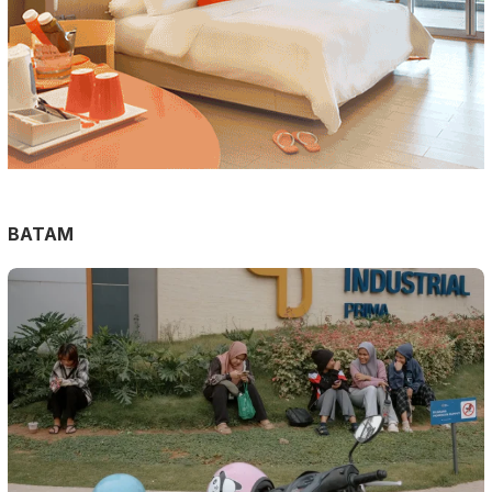
BATAM