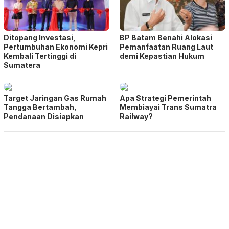
Ditopang Investasi,
BP Batam Benahi Alokasi
Pertumbuhan Ekonomi Kepri
Pemanfaatan Ruang Laut
Kembali Tertinggi di
demi Kepastian Hukum
Sumatera
Target Jaringan Gas Rumah
Apa Strategi Pemerintah
Tangga Bertambah,
Membiayai Trans Sumatra
Pendanaan Disiapkan
Railway?