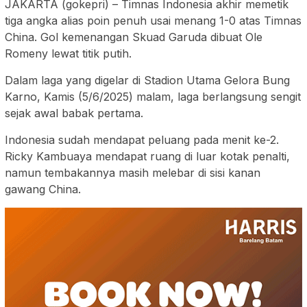
JAKARTA (gokepri) – Timnas Indonesia akhir memetik
tiga angka alias poin penuh usai menang 1-0 atas Timnas
China. Gol kemenangan Skuad Garuda dibuat Ole
Romeny lewat titik putih.
Dalam laga yang digelar di Stadion Utama Gelora Bung
Karno, Kamis (5/6/2025) malam, laga berlangsung sengit
sejak awal babak pertama.
Indonesia sudah mendapat peluang pada menit ke-2.
Ricky Kambuaya mendapat ruang di luar kotak penalti,
namun tembakannya masih melebar di sisi kanan
gawang China.