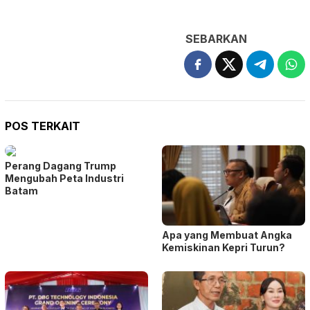
SEBARKAN
POS TERKAIT
Perang Dagang Trump
Mengubah Peta Industri
Batam
Apa yang Membuat Angka
Kemiskinan Kepri Turun?