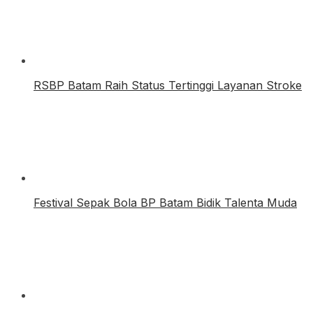
RSBP Batam Raih Status Tertinggi Layanan Stroke
Festival Sepak Bola BP Batam Bidik Talenta Muda