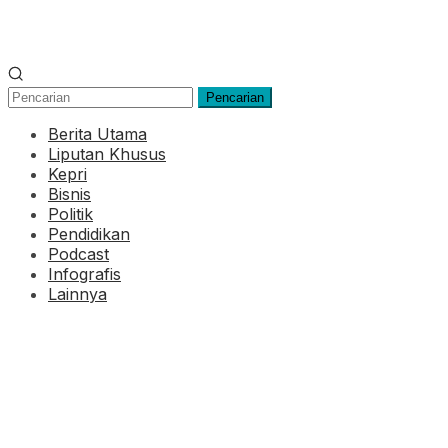
Pencarian
Berita Utama
Liputan Khusus
Kepri
Bisnis
Politik
Pendidikan
Podcast
Infografis
Lainnya