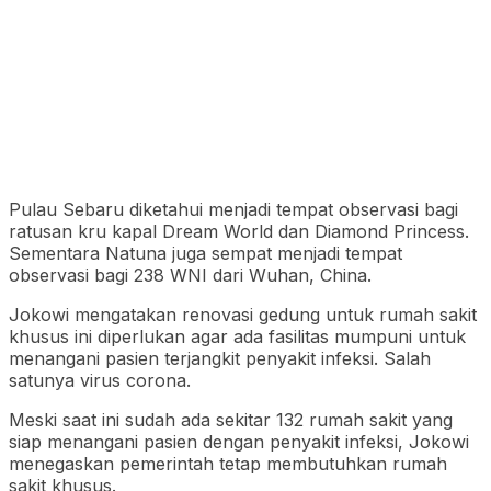
Pulau Sebaru diketahui menjadi tempat observasi bagi
ratusan kru kapal Dream World dan Diamond Princess.
Sementara Natuna juga sempat menjadi tempat
observasi bagi 238 WNI dari Wuhan, China.
Jokowi mengatakan renovasi gedung untuk rumah sakit
khusus ini diperlukan agar ada fasilitas mumpuni untuk
menangani pasien terjangkit penyakit infeksi. Salah
satunya virus corona.
Meski saat ini sudah ada sekitar 132 rumah sakit yang
siap menangani pasien dengan penyakit infeksi, Jokowi
menegaskan pemerintah tetap membutuhkan rumah
sakit khusus.