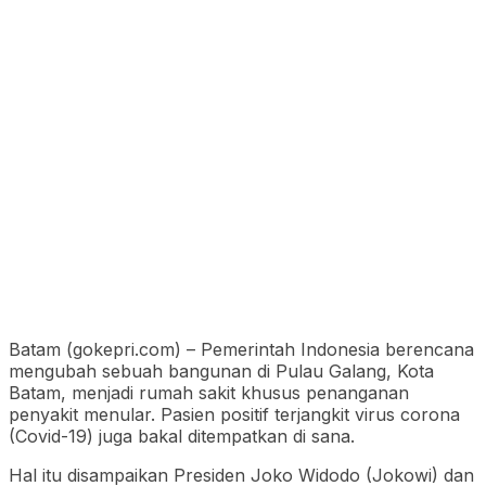
Batam (gokepri.com) – Pemerintah Indonesia berencana
mengubah sebuah bangunan di Pulau Galang, Kota
Batam, menjadi rumah sakit khusus penanganan
penyakit menular. Pasien positif terjangkit virus corona
(Covid-19) juga bakal ditempatkan di sana.
Hal itu disampaikan Presiden Joko Widodo (Jokowi) dan