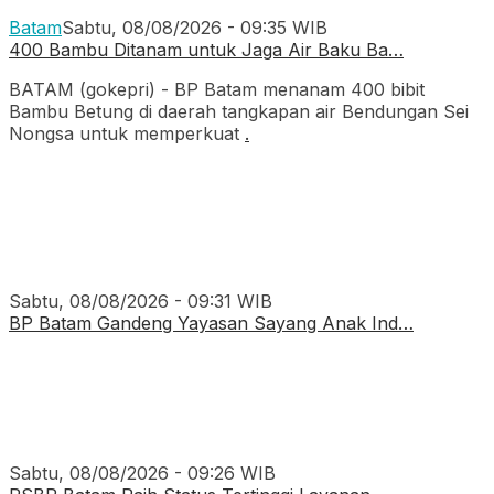
Batam
Sabtu, 08/08/2026 - 09:35 WIB
400 Bambu Ditanam untuk Jaga Air Baku Ba…
BATAM (gokepri) - BP Batam menanam 400 bibit
Bambu Betung di daerah tangkapan air Bendungan Sei
Nongsa untuk memperkuat
.
Sabtu, 08/08/2026 - 09:31 WIB
BP Batam Gandeng Yayasan Sayang Anak Ind…
Sabtu, 08/08/2026 - 09:26 WIB