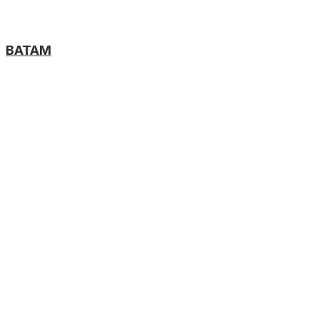
BATAM