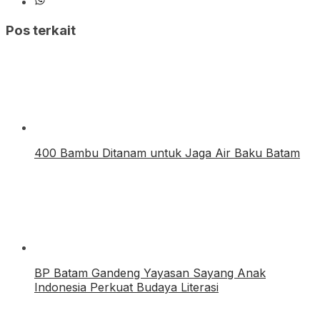
Pos terkait
400 Bambu Ditanam untuk Jaga Air Baku Batam
BP Batam Gandeng Yayasan Sayang Anak
Indonesia Perkuat Budaya Literasi