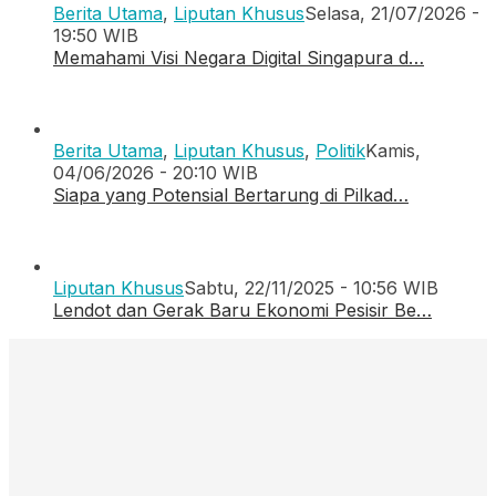
Berita Utama
,
Liputan Khusus
Selasa, 21/07/2026 -
19:50 WIB
Memahami Visi Negara Digital Singapura d…
Berita Utama
,
Liputan Khusus
,
Politik
Kamis,
04/06/2026 - 20:10 WIB
Siapa yang Potensial Bertarung di Pilkad…
Liputan Khusus
Sabtu, 22/11/2025 - 10:56 WIB
Lendot dan Gerak Baru Ekonomi Pesisir Be…