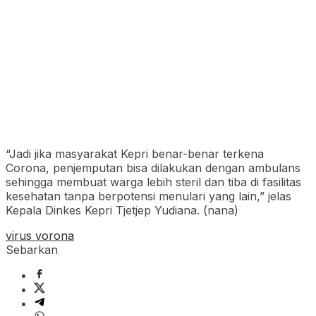
“Jadi jika masyarakat Kepri benar-benar terkena
Corona, penjemputan bisa dilakukan dengan ambulans
sehingga membuat warga lebih steril dan tiba di fasilitas
kesehatan tanpa berpotensi menulari yang lain,” jelas
Kepala Dinkes Kepri Tjetjep Yudiana. (nana)
virus vorona
Sebarkan