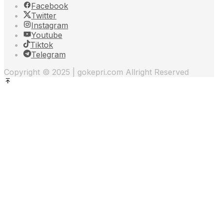
Facebook
Twitter
Instagram
Youtube
Tiktok
Telegram
Copyright © 2025 | gokepri.com Allright Reserved