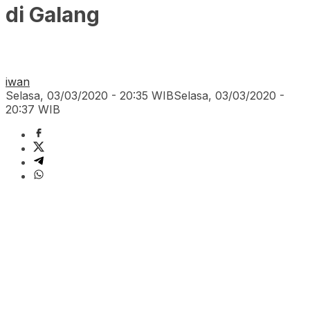
di Galang
iwan
Selasa, 03/03/2020 - 20:35 WIB
Selasa, 03/03/2020 -
20:37 WIB