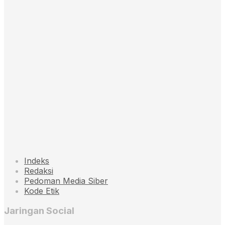
Indeks
Redaksi
Pedoman Media Siber
Kode Etik
Jaringan Social