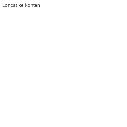
Loncat ke konten