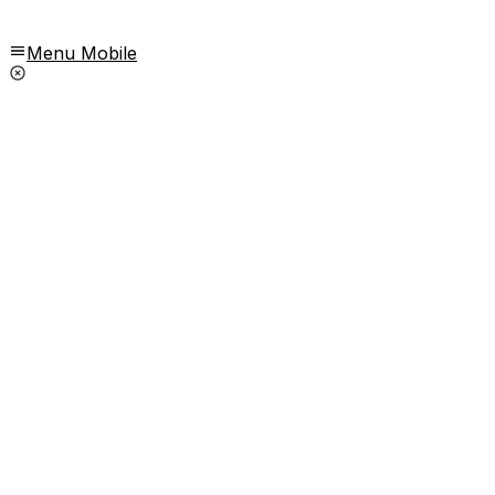
Menu Mobile