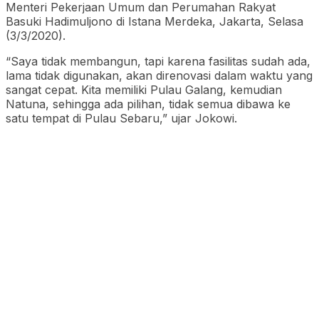
Menteri Pekerjaan Umum dan Perumahan Rakyat
Basuki Hadimuljono di Istana Merdeka, Jakarta, Selasa
(3/3/2020).
“Saya tidak membangun, tapi karena fasilitas sudah ada,
lama tidak digunakan, akan direnovasi dalam waktu yang
sangat cepat. Kita memiliki Pulau Galang, kemudian
Natuna, sehingga ada pilihan, tidak semua dibawa ke
satu tempat di Pulau Sebaru,” ujar Jokowi.