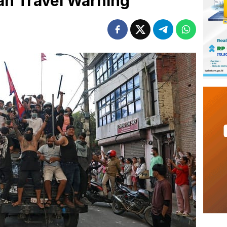
an Travel Warning