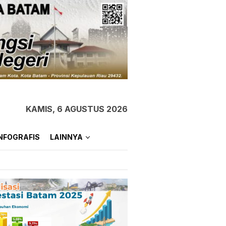
KAMIS, 6 AGUSTUS 2026
NFOGRAFIS
LAINNYA