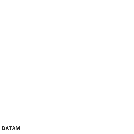
BATAM