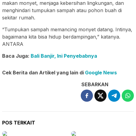
makan monyet, menjaga kebersihan lingkungan, dan
menghindari tumpukan sampah atau pohon buah di
sekitar rumah.
“Tumpukan sampah memancing monyet datang. Intinya,
bagaimana kita bisa hidup berdampingan,” katanya.
ANTARA
Baca Juga:
Bali Banjir, Ini Penyebabnya
Cek Berita dan Artikel yang lain di
Google News
SEBARKAN
POS TERKAIT