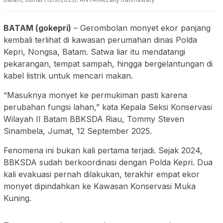
BATAM (gokepri)
– Gerombolan monyet ekor panjang
kembali terlihat di kawasan perumahan dinas Polda
Kepri, Nongsa, Batam. Satwa liar itu mendatangi
pekarangan, tempat sampah, hingga bergelantungan di
kabel listrik untuk mencari makan.
“Masuknya monyet ke permukiman pasti karena
perubahan fungsi lahan,” kata Kepala Seksi Konservasi
Wilayah II Batam BBKSDA Riau, Tommy Steven
Sinambela, Jumat, 12 September 2025.
Fenomena ini bukan kali pertama terjadi. Sejak 2024,
BBKSDA sudah berkoordinasi dengan Polda Kepri. Dua
kali evakuasi pernah dilakukan, terakhir empat ekor
monyet dipindahkan ke Kawasan Konservasi Muka
Kuning.