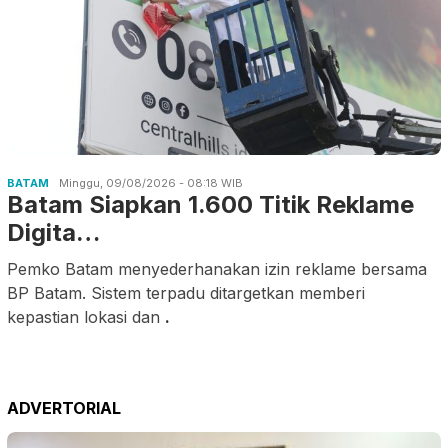
BATAM
Minggu, 09/08/2026 - 08:18 WIB
Batam Siapkan 1.600 Titik Reklame
Digita…
Pemko Batam menyederhanakan izin reklame bersama
BP Batam. Sistem terpadu ditargetkan memberi
kepastian lokasi dan
.
ADVERTORIAL