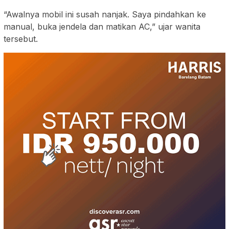
“Awalnya mobil ini susah nanjak. Saya pindahkan ke
manual, buka jendela dan matikan AC,” ujar wanita
tersebut.