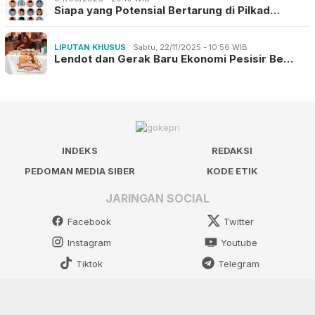
Siapa yang Potensial Bertarung di Pilkad…
LIPUTAN KHUSUS
Sabtu, 22/11/2025 - 10:56 WIB
Lendot dan Gerak Baru Ekonomi Pesisir Be…
INDEKS
REDAKSI
PEDOMAN MEDIA SIBER
KODE ETIK
JARINGAN SOCIAL
Facebook
Twitter
Instagram
Youtube
Tiktok
Telegram