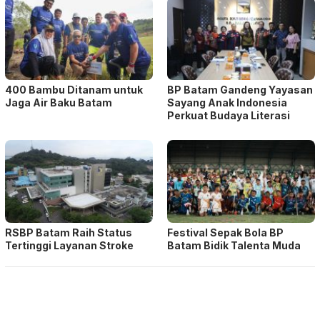
400 Bambu Ditanam untuk
BP Batam Gandeng Yayasan
Jaga Air Baku Batam
Sayang Anak Indonesia
Perkuat Budaya Literasi
RSBP Batam Raih Status
Festival Sepak Bola BP
Tertinggi Layanan Stroke
Batam Bidik Talenta Muda