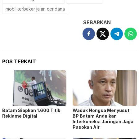
mobil terbakar jalan cendana
SEBARKAN
POS TERKAIT
Batam Siapkan 1.600 Titik
Waduk Nongsa Menyusut,
Reklame Digital
BP Batam Andalkan
Interkoneksi Jaringan Jaga
Pasokan Air