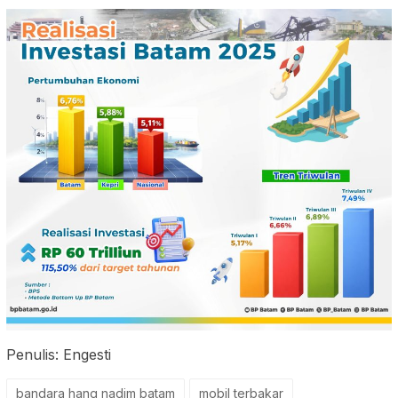
Penulis: Engesti
bandara hang nadim batam
mobil terbakar