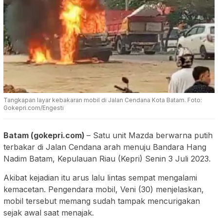
Tangkapan layar kebakaran mobil di Jalan Cendana Kota Batam. Foto:
Gokepri.com/Engesti
Batam (gokepri.com)
– Satu unit Mazda berwarna putih
terbakar di Jalan Cendana arah menuju Bandara Hang
Nadim Batam, Kepulauan Riau (Kepri) Senin 3 Juli 2023.
Akibat kejadian itu arus lalu lintas sempat mengalami
kemacetan. Pengendara mobil, Veni (30) menjelaskan,
mobil tersebut memang sudah tampak mencurigakan
sejak awal saat menajak.