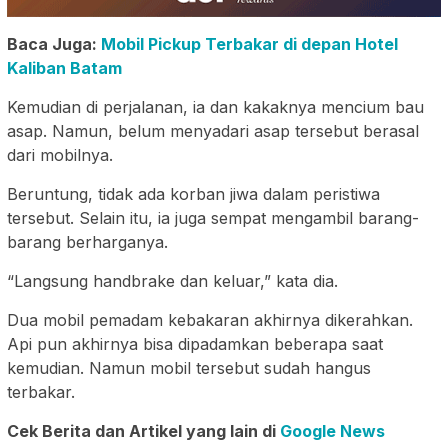
Baca Juga:
Mobil Pickup Terbakar di depan Hotel
Kaliban Batam
Kemudian di perjalanan, ia dan kakaknya mencium bau
asap. Namun, belum menyadari asap tersebut berasal
dari mobilnya.
Beruntung, tidak ada korban jiwa dalam peristiwa
tersebut. Selain itu, ia juga sempat mengambil barang-
barang berharganya.
“Langsung handbrake dan keluar,” kata dia.
Dua mobil pemadam kebakaran akhirnya dikerahkan.
Api pun akhirnya bisa dipadamkan beberapa saat
kemudian. Namun mobil tersebut sudah hangus
terbakar.
Cek Berita dan Artikel yang lain di
Google News