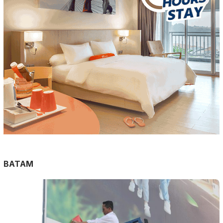
BATAM