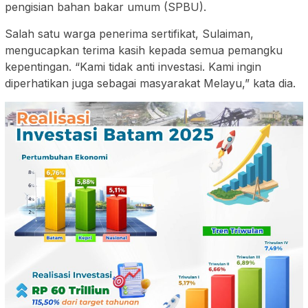
pengisian bahan bakar umum (SPBU).
Salah satu warga penerima sertifikat, Sulaiman,
mengucapkan terima kasih kepada semua pemangku
kepentingan. “Kami tidak anti investasi. Kami ingin
diperhatikan juga sebagai masyarakat Melayu,” kata dia.