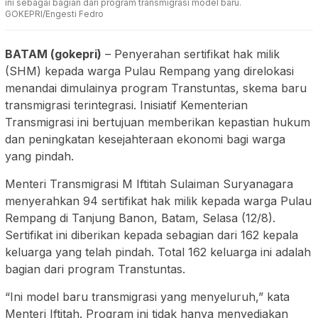
ini sebagai bagian dari program transmigrasi model baru.
GOKEPRI/Engesti Fedro
BATAM (gokepri)
– Penyerahan sertifikat hak milik
(SHM) kepada warga Pulau Rempang yang direlokasi
menandai dimulainya program Transtuntas, skema baru
transmigrasi terintegrasi. Inisiatif Kementerian
Transmigrasi ini bertujuan memberikan kepastian hukum
dan peningkatan kesejahteraan ekonomi bagi warga
yang pindah.
Menteri Transmigrasi M Iftitah Sulaiman Suryanagara
menyerahkan 94 sertifikat hak milik kepada warga Pulau
Rempang di Tanjung Banon, Batam, Selasa (12/8).
Sertifikat ini diberikan kepada sebagian dari 162 kepala
keluarga yang telah pindah. Total 162 keluarga ini adalah
bagian dari program Transtuntas.
“Ini model baru transmigrasi yang menyeluruh,” kata
Menteri Iftitah. Program ini tidak hanya menyediakan