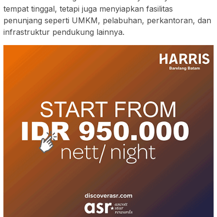
tempat tinggal, tetapi juga menyiapkan fasilitas
penunjang seperti UMKM, pelabuhan, perkantoran, dan
infrastruktur pendukung lainnya.