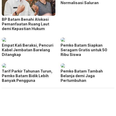
Normalisasi Saluran
BP Batam Benahi Alokasi
Pemanfaatan Ruang Laut
demi Kepastian Hukum
Empat Kali Beraksi, Pencuri
Pemko Batam Siapkan
Kabel Jembatan Barelang
Seragam Gratis untuk 50
Ditangkap
Ribu Siswa
Tarif Parkir Tahunan Turun,
Pemko Batam Tambah
Pemko Batam Bidik Lebih
Belanja demi Jaga
Banyak Pengguna
Pertumbuhan