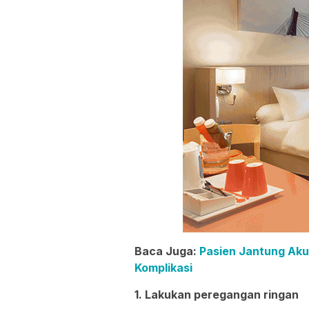
Baca Juga:
Pasien Jantung Aku
Komplikasi
1. Lakukan peregangan ringan