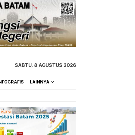
SABTU, 8 AGUSTUS 2026
NFOGRAFIS
LAINNYA