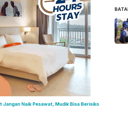
BAT
t Jangan Naik Pesawat, Mudik Bisa Berisiko