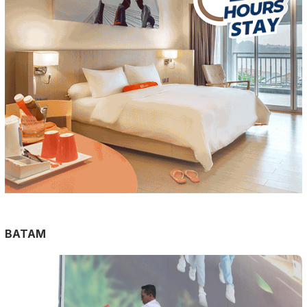
BATAM