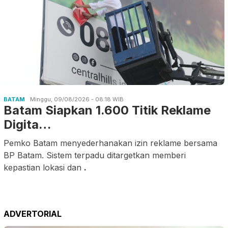
BATAM
Minggu, 09/08/2026 - 08:18 WIB
Batam Siapkan 1.600 Titik Reklame
Digita…
Pemko Batam menyederhanakan izin reklame bersama
BP Batam. Sistem terpadu ditargetkan memberi
kepastian lokasi dan
.
ADVERTORIAL