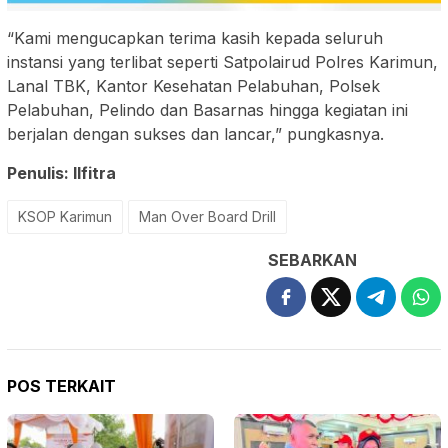
“Kami mengucapkan terima kasih kepada seluruh
instansi yang terlibat seperti Satpolairud Polres Karimun,
Lanal TBK, Kantor Kesehatan Pelabuhan, Polsek
Pelabuhan, Pelindo dan Basarnas hingga kegiatan ini
berjalan dengan sukses dan lancar,” pungkasnya.
Penulis: Ilfitra
KSOP Karimun
Man Over Board Drill
SEBARKAN
POS TERKAIT