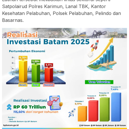
Satpolairud Polres Karimun, Lanal TBK, Kantor
Kesehatan Pelabuhan, Polsek Pelabuhan, Pelindo dan
Basarnas.