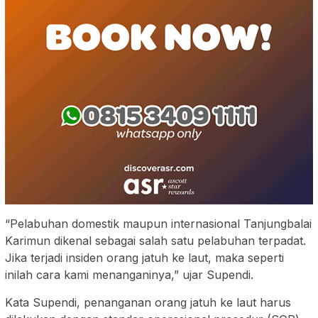
“Pelabuhan domestik maupun internasional Tanjungbalai
Karimun dikenal sebagai salah satu pelabuhan terpadat.
Jika terjadi insiden orang jatuh ke laut, maka seperti
inilah cara kami menanganinya,” ujar Supendi.
Kata Supendi, penanganan orang jatuh ke laut harus