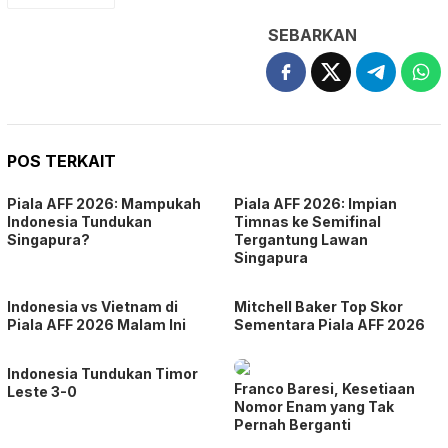
SEBARKAN
POS TERKAIT
Piala AFF 2026: Mampukah
Piala AFF 2026: Impian
Indonesia Tundukan
Timnas ke Semifinal
Singapura?
Tergantung Lawan
Singapura
Indonesia vs Vietnam di
Mitchell Baker Top Skor
Piala AFF 2026 Malam Ini
Sementara Piala AFF 2026
Indonesia Tundukan Timor
Franco Baresi, Kesetiaan
Leste 3-0
Nomor Enam yang Tak
Pernah Berganti