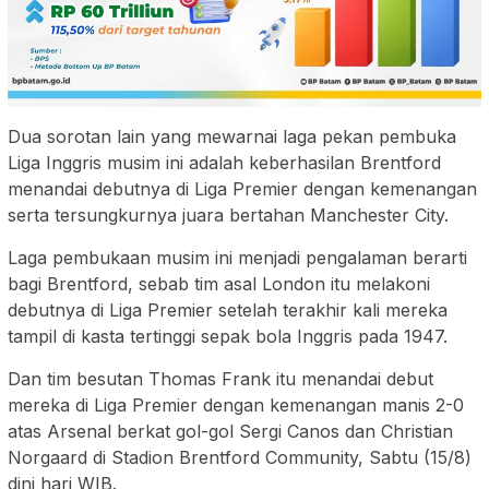
Dua sorotan lain yang mewarnai laga pekan pembuka
Liga Inggris musim ini adalah keberhasilan Brentford
menandai debutnya di Liga Premier dengan kemenangan
serta tersungkurnya juara bertahan Manchester City.
Laga pembukaan musim ini menjadi pengalaman berarti
bagi Brentford, sebab tim asal London itu melakoni
debutnya di Liga Premier setelah terakhir kali mereka
tampil di kasta tertinggi sepak bola Inggris pada 1947.
Dan tim besutan Thomas Frank itu menandai debut
mereka di Liga Premier dengan kemenangan manis 2-0
atas Arsenal berkat gol-gol Sergi Canos dan Christian
Norgaard di Stadion Brentford Community, Sabtu (15/8)
dini hari WIB.