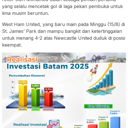
yang selalu mencetak gol di laga pekan pembuka untuk
lima musim beruntun.
West Ham United, yang baru main pada Minggu (15/8) di
St. James’ Park dan mampu bangkit dari ketertinggalan
untuk menang 4-2 atas Newcastle United duduk di posisi
keempat.