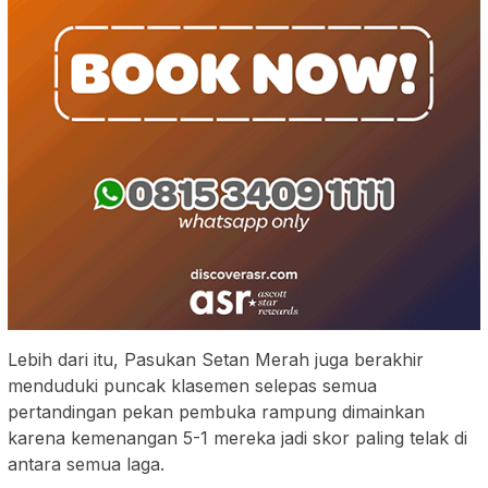
Lebih dari itu, Pasukan Setan Merah juga berakhir
menduduki puncak klasemen selepas semua
pertandingan pekan pembuka rampung dimainkan
karena kemenangan 5-1 mereka jadi skor paling telak di
antara semua laga.