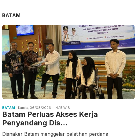
BATAM
BATAM
Kamis, 06/08/2026 - 14:15 WIB
Batam Perluas Akses Kerja
Penyandang Dis…
Disnaker Batam menggelar pelatihan perdana