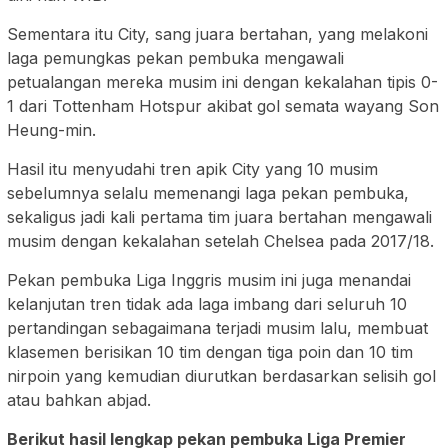
Sementara itu City, sang juara bertahan, yang melakoni
laga pemungkas pekan pembuka mengawali
petualangan mereka musim ini dengan kekalahan tipis 0-
1 dari Tottenham Hotspur akibat gol semata wayang Son
Heung-min.
Hasil itu menyudahi tren apik City yang 10 musim
sebelumnya selalu memenangi laga pekan pembuka,
sekaligus jadi kali pertama tim juara bertahan mengawali
musim dengan kekalahan setelah Chelsea pada 2017/18.
Pekan pembuka Liga Inggris musim ini juga menandai
kelanjutan tren tidak ada laga imbang dari seluruh 10
pertandingan sebagaimana terjadi musim lalu, membuat
klasemen berisikan 10 tim dengan tiga poin dan 10 tim
nirpoin yang kemudian diurutkan berdasarkan selisih gol
atau bahkan abjad.
Berikut hasil lengkap pekan pembuka Liga Premier