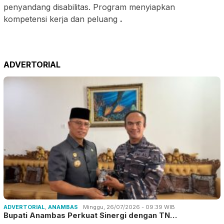
penyandang disabilitas. Program menyiapkan
kompetensi kerja dan peluang
.
ADVERTORIAL
ADVERTORIAL
,
ANAMBAS
Minggu, 26/07/2026 - 09:39 WIB
Bupati Anambas Perkuat Sinergi dengan TN…