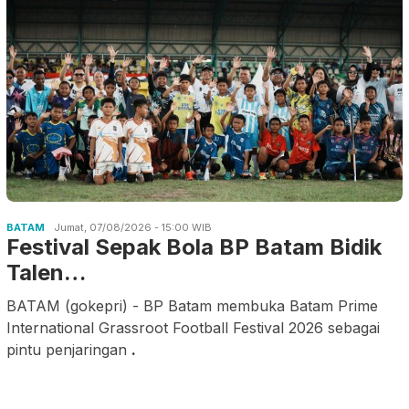
BATAM
Jumat, 07/08/2026 - 15:00 WIB
Festival Sepak Bola BP Batam Bidik
Talen…
BATAM (gokepri) - BP Batam membuka Batam Prime
International Grassroot Football Festival 2026 sebagai
pintu penjaringan
.