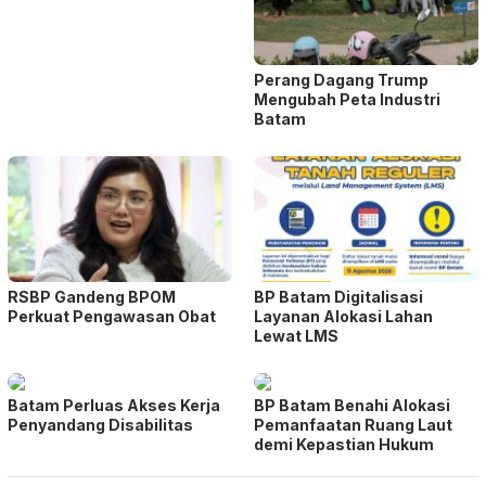
Perang Dagang Trump
Mengubah Peta Industri
Batam
RSBP Gandeng BPOM
BP Batam Digitalisasi
Perkuat Pengawasan Obat
Layanan Alokasi Lahan
Lewat LMS
Batam Perluas Akses Kerja
BP Batam Benahi Alokasi
Penyandang Disabilitas
Pemanfaatan Ruang Laut
demi Kepastian Hukum