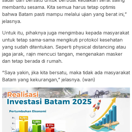
sadar dan bersatu untuk berbuat kebaikan serat saling
membantu sesama. Kita semua harus tetap optimis
bahwa Batam pasti mampu melalui ujian yang berat ini,”
jelasnya.
Untuk itu, pihaknya juga mengimbau kepada masyarakat
untuk tetap sama-sama mengikuti protokol kesehatan
yang sudah ditentukan. Seperti physical distancing atau
jaga jarak, rajin mencuci tangan, mengenakan masker
dan tetap berada di rumah.
“Saya yakin, jika kita bersatu, maka tidak ada masyarakat
Batam yang kekurangan,” jelasnya. (wan)