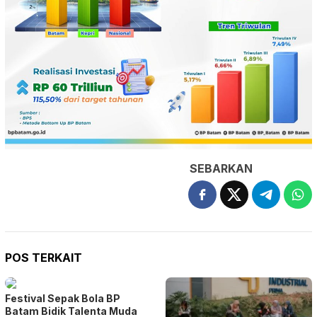
SEBARKAN
POS TERKAIT
Festival Sepak Bola BP
Batam Bidik Talenta Muda