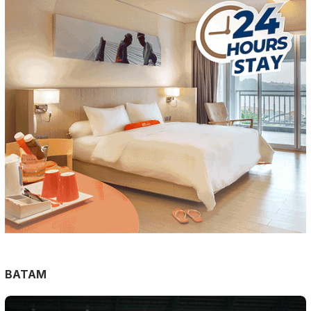
BATAM