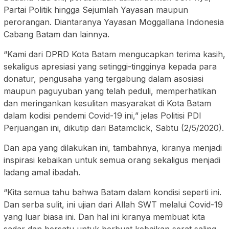
Partai Politik hingga Sejumlah Yayasan maupun
perorangan. Diantaranya Yayasan Moggallana Indonesia
Cabang Batam dan lainnya.
“Kami dari DPRD Kota Batam mengucapkan terima kasih,
sekaligus apresiasi yang setinggi-tingginya kepada para
donatur, pengusaha yang tergabung dalam asosiasi
maupun paguyuban yang telah peduli, memperhatikan
dan meringankan kesulitan masyarakat di Kota Batam
dalam kodisi pendemi Covid-19 ini,” jelas Politisi PDI
Perjuangan ini, dikutip dari Batamclick, Sabtu (2/5/2020).
Dan apa yang dilakukan ini, tambahnya, kiranya menjadi
inspirasi kebaikan untuk semua orang sekaligus menjadi
ladang amal ibadah.
“Kita semua tahu bahwa Batam dalam kondisi seperti ini.
Dan serba sulit, ini ujian dari Allah SWT melalui Covid-19
yang luar biasa ini. Dan hal ini kiranya membuat kita