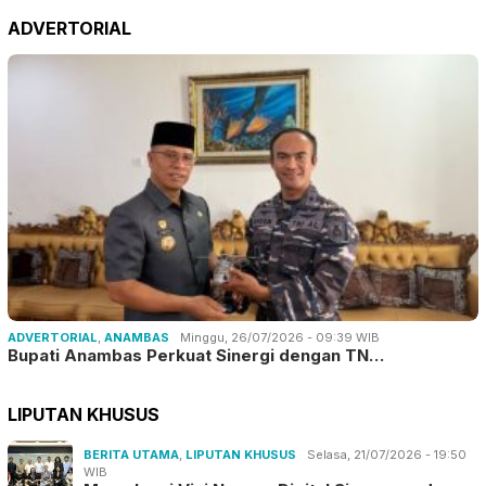
ADVERTORIAL
ADVERTORIAL
,
ANAMBAS
Minggu, 26/07/2026 - 09:39 WIB
Bupati Anambas Perkuat Sinergi dengan TN…
LIPUTAN KHUSUS
BERITA UTAMA
,
LIPUTAN KHUSUS
Selasa, 21/07/2026 - 19:50
WIB