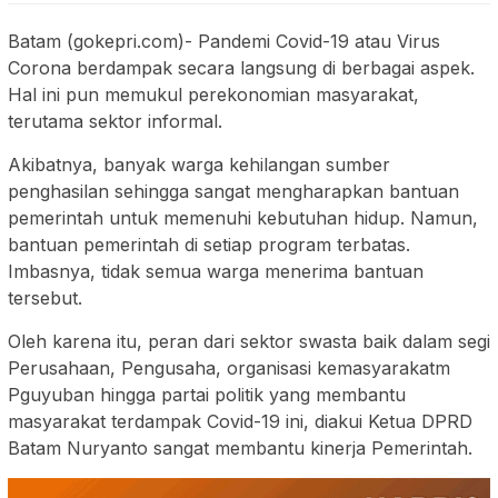
Batam (gokepri.com)- Pandemi Covid-19 atau Virus
Corona berdampak secara langsung di berbagai aspek.
Hal ini pun memukul perekonomian masyarakat,
terutama sektor informal.
Akibatnya, banyak warga kehilangan sumber
penghasilan sehingga sangat mengharapkan bantuan
pemerintah untuk memenuhi kebutuhan hidup. Namun,
bantuan pemerintah di setiap program terbatas.
Imbasnya, tidak semua warga menerima bantuan
tersebut.
Oleh karena itu, peran dari sektor swasta baik dalam segi
Perusahaan, Pengusaha, organisasi kemasyarakatm
Pguyuban hingga partai politik yang membantu
masyarakat terdampak Covid-19 ini, diakui Ketua DPRD
Batam Nuryanto sangat membantu kinerja Pemerintah.