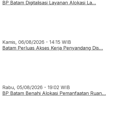
BP Batam Digitalisasi Layanan Alokasi La…
Kamis, 06/08/2026 - 14:15 WIB
Batam Perluas Akses Kerja Penyandang Dis…
Rabu, 05/08/2026 - 19:02 WIB
BP Batam Benahi Alokasi Pemanfaatan Ruan…