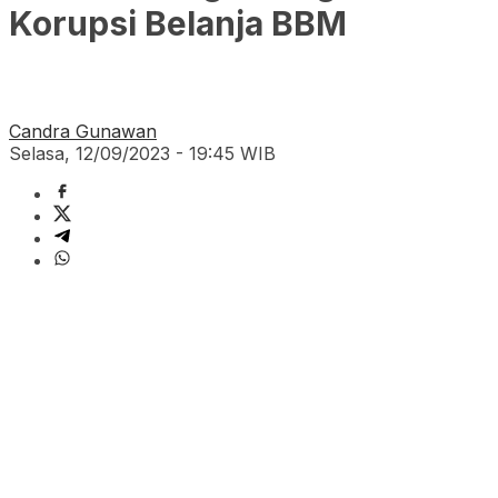
Korupsi Belanja BBM
Candra Gunawan
Selasa, 12/09/2023 - 19:45 WIB