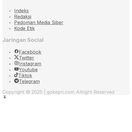
Indeks
Redaksi
Pedoman Media Siber
Kode Etik
Jaringan Social
Facebook
Twitter
Instagram
Youtube
Tiktok
Telegram
Copyright © 2025 | gokepri.com Allright Reserved