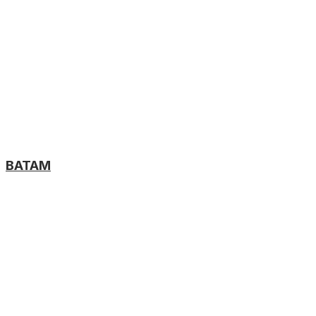
BATAM