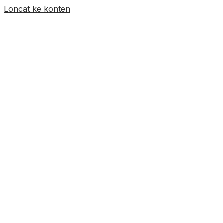
Loncat ke konten