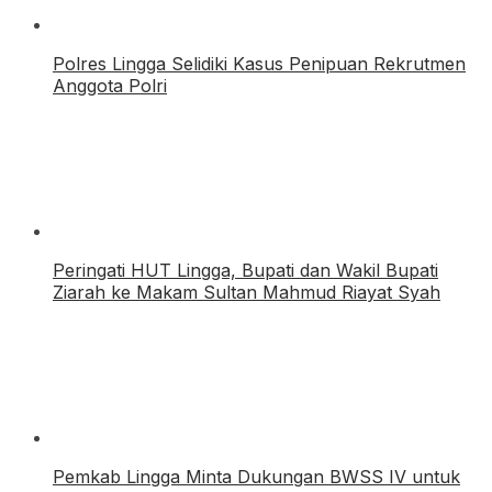
Polres Lingga Selidiki Kasus Penipuan Rekrutmen
Anggota Polri
Peringati HUT Lingga, Bupati dan Wakil Bupati
Ziarah ke Makam Sultan Mahmud Riayat Syah
Pemkab Lingga Minta Dukungan BWSS IV untuk