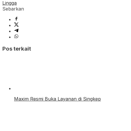
Lingga
Sebarkan
Pos terkait
Maxim Resmi Buka Layanan di Singkep