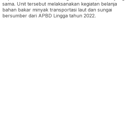
sama. Unit tersebut melaksanakan kegiatan belanja
bahan bakar minyak transportasi laut dan sungai
bersumber dari APBD Lingga tahun 2022.