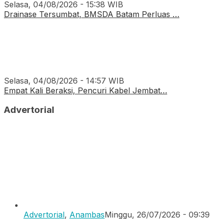
Selasa, 04/08/2026 - 15:38 WIB
Drainase Tersumbat, BMSDA Batam Perluas …
Selasa, 04/08/2026 - 14:57 WIB
Empat Kali Beraksi, Pencuri Kabel Jembat…
Advertorial
Advertorial
,
Anambas
Minggu, 26/07/2026 - 09:39