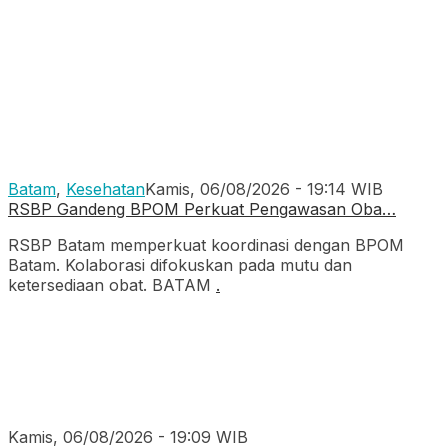
Batam
,
Kesehatan
Kamis, 06/08/2026 - 19:14 WIB
RSBP Gandeng BPOM Perkuat Pengawasan Oba…
RSBP Batam memperkuat koordinasi dengan BPOM
Batam. Kolaborasi difokuskan pada mutu dan
ketersediaan obat. BATAM
.
Kamis, 06/08/2026 - 19:09 WIB