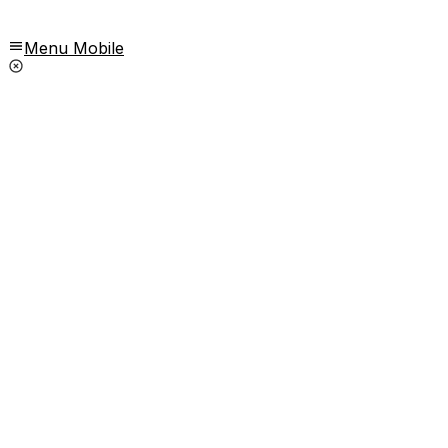
Menu Mobile