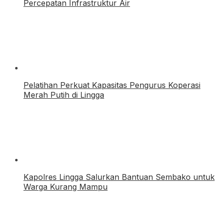
Percepatan Infrastruktur Air
Pelatihan Perkuat Kapasitas Pengurus Koperasi
Merah Putih di Lingga
Kapolres Lingga Salurkan Bantuan Sembako untuk
Warga Kurang Mampu