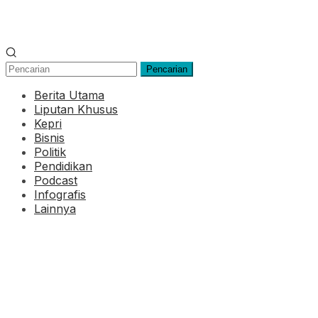
Pencarian
Berita Utama
Liputan Khusus
Kepri
Bisnis
Politik
Pendidikan
Podcast
Infografis
Lainnya