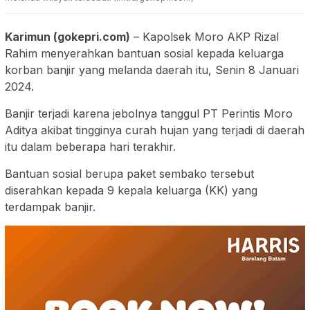
Karimun (gokepri.com)
– Kapolsek Moro AKP Rizal
Rahim menyerahkan bantuan sosial kepada keluarga
korban banjir yang melanda daerah itu, Senin 8 Januari
2024.
Banjir terjadi karena jebolnya tanggul PT Perintis Moro
Aditya akibat tingginya curah hujan yang terjadi di daerah
itu dalam beberapa hari terakhir.
Bantuan sosial berupa paket sembako tersebut
diserahkan kepada 9 kepala keluarga (KK) yang
terdampak banjir.