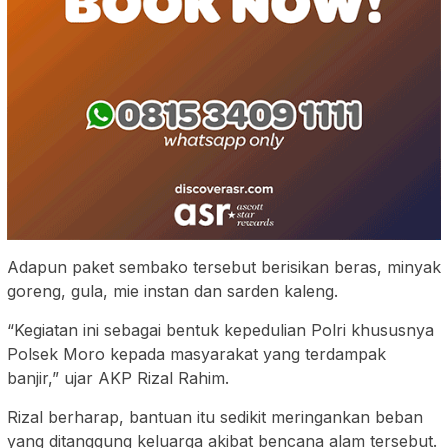
Adapun paket sembako tersebut berisikan beras, minyak
goreng, gula, mie instan dan sarden kaleng.
“Kegiatan ini sebagai bentuk kepedulian Polri khususnya
Polsek Moro kepada masyarakat yang terdampak
banjir,” ujar AKP Rizal Rahim.
Rizal berharap, bantuan itu sedikit meringankan beban
yang ditanggung keluarga akibat bencana alam tersebut.