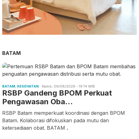
BATAM
BATAM
,
KESEHATAN
Kamis, 06/08/2026 - 19:14 WIB
RSBP Gandeng BPOM Perkuat
Pengawasan Oba…
RSBP Batam memperkuat koordinasi dengan BPOM
Batam. Kolaborasi difokuskan pada mutu dan
ketersediaan obat. BATAM
.