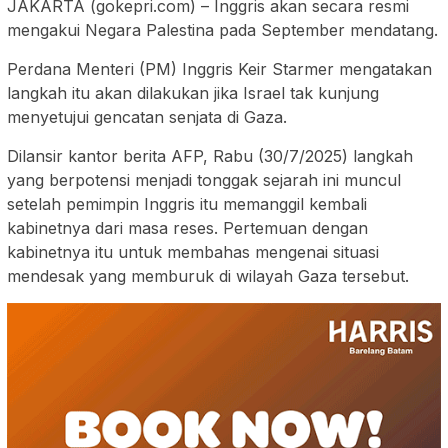
JAKARTA (gokepri.com) – Inggris akan secara resmi
mengakui Negara Palestina pada September mendatang.
Perdana Menteri (PM) Inggris Keir Starmer mengatakan
langkah itu akan dilakukan jika Israel tak kunjung
menyetujui gencatan senjata di Gaza.
Dilansir kantor berita AFP, Rabu (30/7/2025) langkah
yang berpotensi menjadi tonggak sejarah ini muncul
setelah pemimpin Inggris itu memanggil kembali
kabinetnya dari masa reses. Pertemuan dengan
kabinetnya itu untuk membahas mengenai situasi
mendesak yang memburuk di wilayah Gaza tersebut.