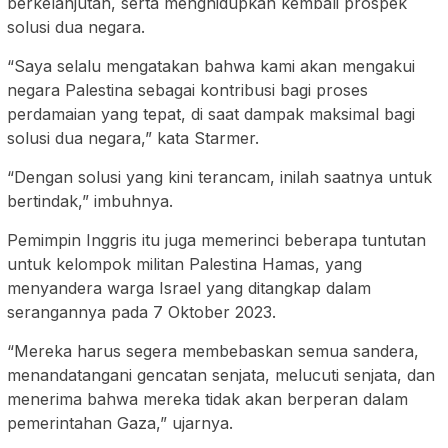
berkelanjutan, serta menghidupkan kembali prospek
solusi dua negara.
“Saya selalu mengatakan bahwa kami akan mengakui
negara Palestina sebagai kontribusi bagi proses
perdamaian yang tepat, di saat dampak maksimal bagi
solusi dua negara,” kata Starmer.
“Dengan solusi yang kini terancam, inilah saatnya untuk
bertindak,” imbuhnya.
Pemimpin Inggris itu juga memerinci beberapa tuntutan
untuk kelompok militan Palestina Hamas, yang
menyandera warga Israel yang ditangkap dalam
serangannya pada 7 Oktober 2023.
“Mereka harus segera membebaskan semua sandera,
menandatangani gencatan senjata, melucuti senjata, dan
menerima bahwa mereka tidak akan berperan dalam
pemerintahan Gaza,” ujarnya.