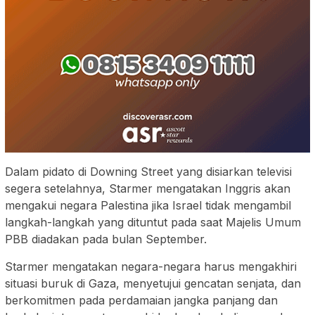
Dalam pidato di Downing Street yang disiarkan televisi
segera setelahnya, Starmer mengatakan Inggris akan
mengakui negara Palestina jika Israel tidak mengambil
langkah-langkah yang dituntut pada saat Majelis Umum
PBB diadakan pada bulan September.
Starmer mengatakan negara-negara harus mengakhiri
situasi buruk di Gaza, menyetujui gencatan senjata, dan
berkomitmen pada perdamaian jangka panjang dan