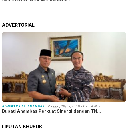
ADVERTORIAL
ADVERTORIAL
,
ANAMBAS
Minggu, 26/07/2026 - 09:39 WIB
Bupati Anambas Perkuat Sinergi dengan TN…
LIPUTAN KHUSUS