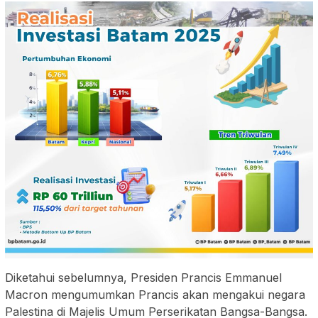
Diketahui sebelumnya, Presiden Prancis Emmanuel
Macron mengumumkan Prancis akan mengakui negara
Palestina di Majelis Umum Perserikatan Bangsa-Bangsa.