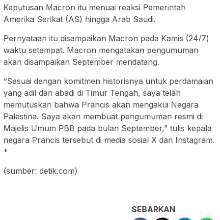
Keputusan Macron itu menuai reaksi Pemerintah
Amerika Serikat (AS) hingga Arab Saudi.
Pernyataan itu disampaikan Macron pada Kamis (24/7)
waktu setempat. Macron mengatakan pengumuman
akan disampaikan September mendatang.
“Sesuai dengan komitmen historisnya untuk perdamaian
yang adil dan abadi di Timur Tengah, saya telah
memutuskan bahwa Prancis akan mengakui Negara
Palestina. Saya akan membuat pengumuman resmi di
Majelis Umum PBB pada bulan September,” tulis kepala
negara Prancis tersebut di media sosial X dan Instagram.
*
(sumber: detik.com)
SEBARKAN