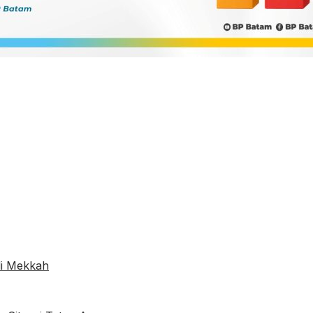
di Mekkah