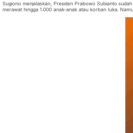
Sugiono menjelaskan, Presiden Prabowo Subianto sudah
merawat hingga 1.000 anak-anak atau korban luka. Namun, 