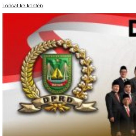
Loncat ke konten