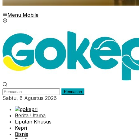
Menu Mobile
Pencarian
Sabtu, 8 Agustus 2026
Berita Utama
Liputan Khusus
Kepri
Bisnis