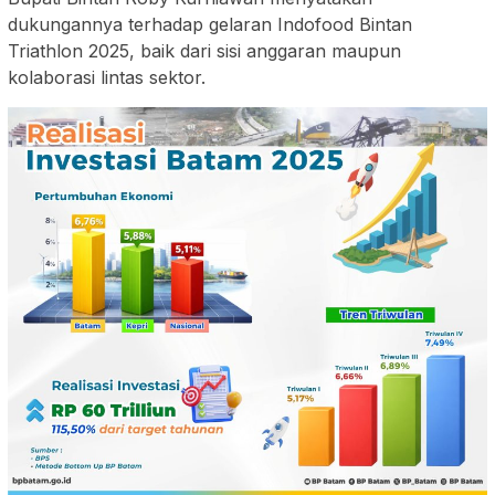
dukungannya terhadap gelaran Indofood Bintan
Triathlon 2025, baik dari sisi anggaran maupun
kolaborasi lintas sektor.