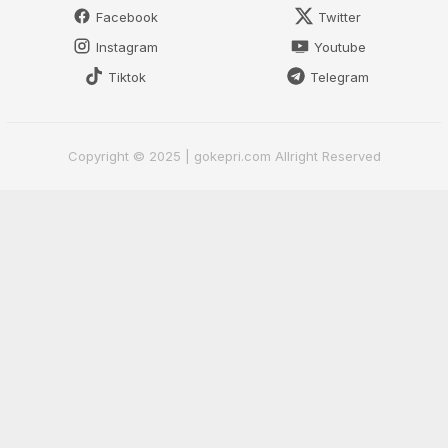
Facebook
Twitter
Instagram
Youtube
Tiktok
Telegram
Copyright © 2025 | gokepri.com Allright Reserved