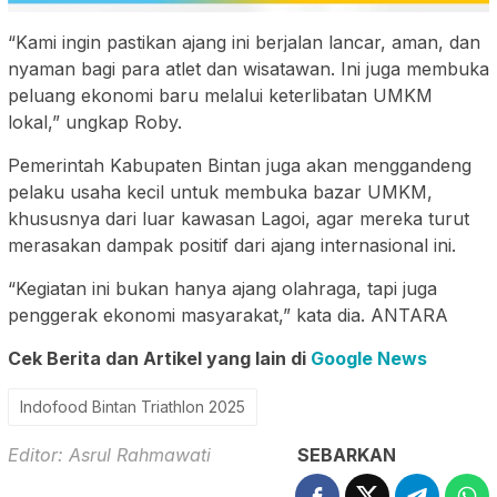
“Kami ingin pastikan ajang ini berjalan lancar, aman, dan
nyaman bagi para atlet dan wisatawan. Ini juga membuka
peluang ekonomi baru melalui keterlibatan UMKM
lokal,” ungkap Roby.
Pemerintah Kabupaten Bintan juga akan menggandeng
pelaku usaha kecil untuk membuka bazar UMKM,
khususnya dari luar kawasan Lagoi, agar mereka turut
merasakan dampak positif dari ajang internasional ini.
“Kegiatan ini bukan hanya ajang olahraga, tapi juga
penggerak ekonomi masyarakat,” kata dia. ANTARA
Cek Berita dan Artikel yang lain di
Google News
Indofood Bintan Triathlon 2025
Editor: Asrul Rahmawati
SEBARKAN