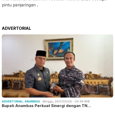
pintu penjaringan
.
ADVERTORIAL
ADVERTORIAL
,
ANAMBAS
Minggu, 26/07/2026 - 09:39 WIB
Bupati Anambas Perkuat Sinergi dengan TN…