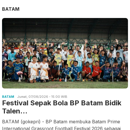
BATAM
BATAM
Jumat, 07/08/2026 - 15:00 WIB
Festival Sepak Bola BP Batam Bidik
Talen…
BATAM (gokepri) - BP Batam membuka Batam Prime
International Grassroot Football Festival 2026 sebagai