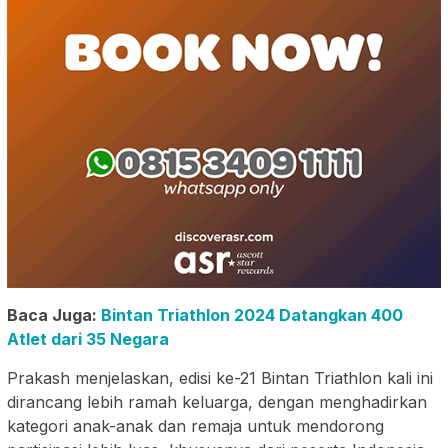
Baca Juga:
Bintan Triathlon 2024 Datangkan 400
Atlet dari 35 Negara
Prakash menjelaskan, edisi ke-21 Bintan Triathlon kali ini
dirancang lebih ramah keluarga, dengan menghadirkan
kategori anak-anak dan remaja untuk mendorong