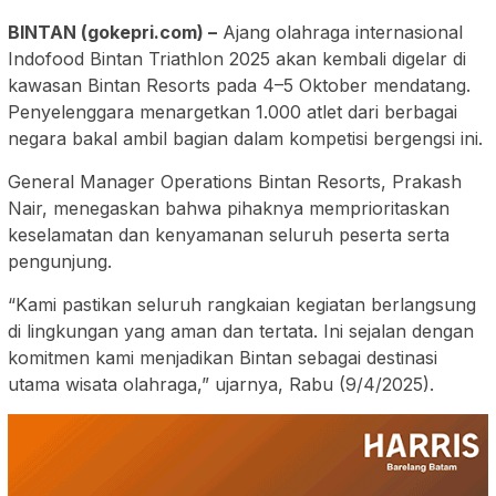
BINTAN (gokepri.com) –
Ajang olahraga internasional
Indofood Bintan Triathlon 2025 akan kembali digelar di
kawasan Bintan Resorts pada 4–5 Oktober mendatang.
Penyelenggara menargetkan 1.000 atlet dari berbagai
negara bakal ambil bagian dalam kompetisi bergengsi ini.
General Manager Operations Bintan Resorts, Prakash
Nair, menegaskan bahwa pihaknya memprioritaskan
keselamatan dan kenyamanan seluruh peserta serta
pengunjung.
“Kami pastikan seluruh rangkaian kegiatan berlangsung
di lingkungan yang aman dan tertata. Ini sejalan dengan
komitmen kami menjadikan Bintan sebagai destinasi
utama wisata olahraga,” ujarnya, Rabu (9/4/2025).