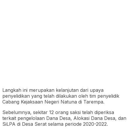
Langkah ini merupakan kelanjutan dari upaya
penyelidikan yang telah dilakukan oleh tim penyelidik
Cabang Kejaksaan Negeri Natuna di Tarempa.
Sebelumnya, sekitar 12 orang saksi telah diperiksa
terkait pengelolaan Dana Desa, Alokasi Dana Desa, dan
SiLPA di Desa Serat selama periode 2020-2022.