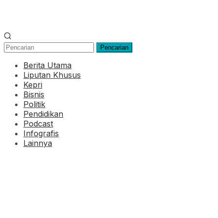
Pencarian
Berita Utama
Liputan Khusus
Kepri
Bisnis
Politik
Pendidikan
Podcast
Infografis
Lainnya