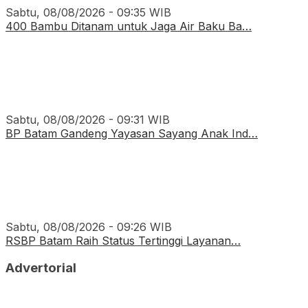
Sabtu, 08/08/2026 - 09:35 WIB
400 Bambu Ditanam untuk Jaga Air Baku Ba…
Sabtu, 08/08/2026 - 09:31 WIB
BP Batam Gandeng Yayasan Sayang Anak Ind…
Sabtu, 08/08/2026 - 09:26 WIB
RSBP Batam Raih Status Tertinggi Layanan…
Advertorial