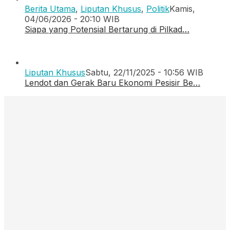
Berita Utama
,
Liputan Khusus
,
Politik
Kamis,
04/06/2026 - 20:10 WIB
Siapa yang Potensial Bertarung di Pilkad…
Liputan Khusus
Sabtu, 22/11/2025 - 10:56 WIB
Lendot dan Gerak Baru Ekonomi Pesisir Be…