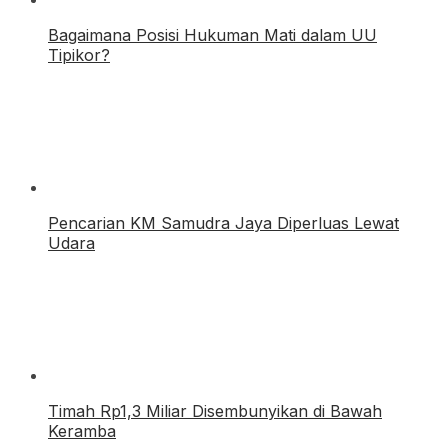
Bagaimana Posisi Hukuman Mati dalam UU
Tipikor?
Pencarian KM Samudra Jaya Diperluas Lewat
Udara
Timah Rp1,3 Miliar Disembunyikan di Bawah
Keramba