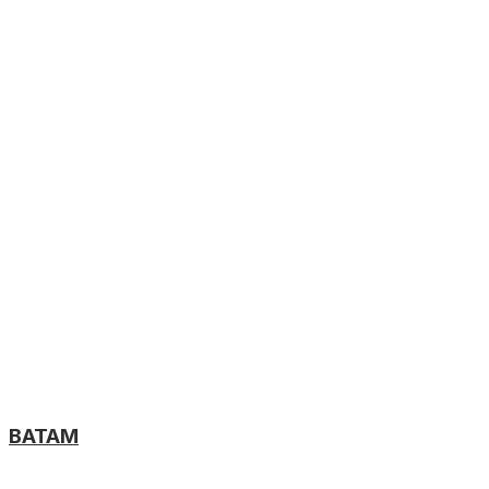
BATAM