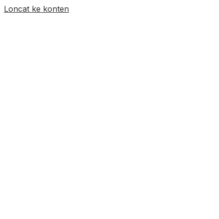
Loncat ke konten