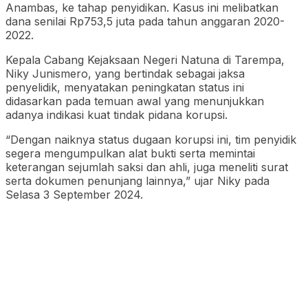
Anambas, ke tahap penyidikan. Kasus ini melibatkan
dana senilai Rp753,5 juta pada tahun anggaran 2020-
2022.
Kepala Cabang Kejaksaan Negeri Natuna di Tarempa,
Niky Junismero, yang bertindak sebagai jaksa
penyelidik, menyatakan peningkatan status ini
didasarkan pada temuan awal yang menunjukkan
adanya indikasi kuat tindak pidana korupsi.
“Dengan naiknya status dugaan korupsi ini, tim penyidik
segera mengumpulkan alat bukti serta memintai
keterangan sejumlah saksi dan ahli, juga meneliti surat
serta dokumen penunjang lainnya,” ujar Niky pada
Selasa 3 September 2024.