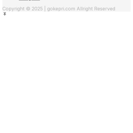
Copyright © 2025 | gokepri.com Allright Reserved