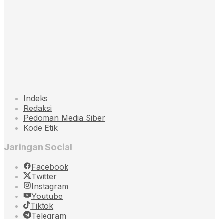
Indeks
Redaksi
Pedoman Media Siber
Kode Etik
Jaringan Social
Facebook
Twitter
Instagram
Youtube
Tiktok
Telegram