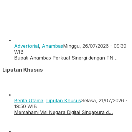
Advertorial
,
Anambas
Minggu, 26/07/2026 - 09:39
WIB
Bupati Anambas Perkuat Sinergi dengan TN…
Liputan Khusus
Berita Utama
,
Liputan Khusus
Selasa, 21/07/2026 -
19:50 WIB
Memahami Visi Negara Digital Singapura d…