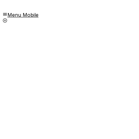
Menu Mobile