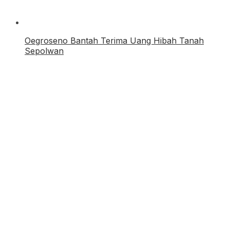
Oegroseno Bantah Terima Uang Hibah Tanah
Sepolwan