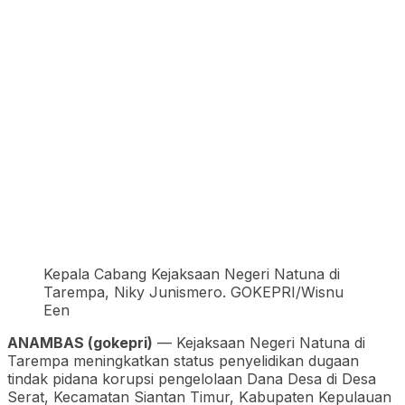
Kepala Cabang Kejaksaan Negeri Natuna di
Tarempa, Niky Junismero. GOKEPRI/Wisnu
Een
ANAMBAS (gokepri)
— Kejaksaan Negeri Natuna di
Tarempa meningkatkan status penyelidikan dugaan
tindak pidana korupsi pengelolaan Dana Desa di Desa
Serat, Kecamatan Siantan Timur, Kabupaten Kepulauan