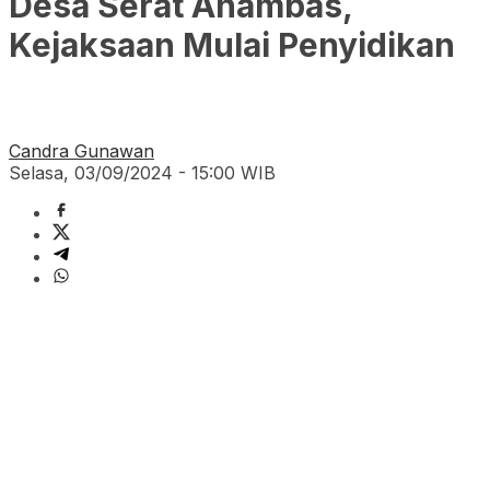
Desa Serat Anambas,
Kejaksaan Mulai Penyidikan
Candra Gunawan
Selasa, 03/09/2024 - 15:00 WIB