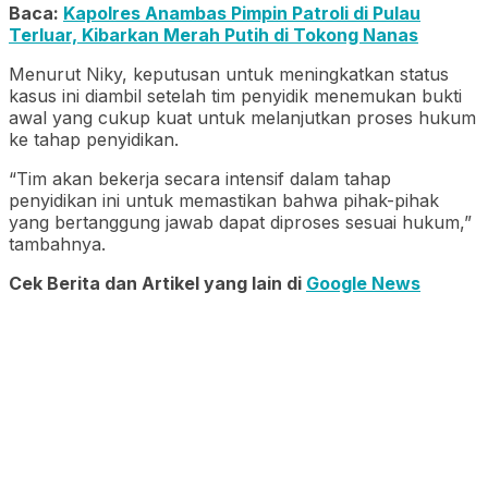
Baca:
Kapolres Anambas Pimpin Patroli di Pulau
Terluar, Kibarkan Merah Putih di Tokong Nanas
Menurut Niky, keputusan untuk meningkatkan status
kasus ini diambil setelah tim penyidik menemukan bukti
awal yang cukup kuat untuk melanjutkan proses hukum
ke tahap penyidikan.
“Tim akan bekerja secara intensif dalam tahap
penyidikan ini untuk memastikan bahwa pihak-pihak
yang bertanggung jawab dapat diproses sesuai hukum,”
tambahnya.
Cek Berita dan Artikel yang lain di
Google News