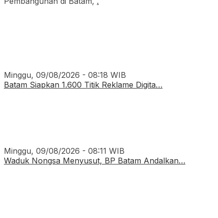
Pembangunan di Batam,
.
Minggu, 09/08/2026 - 08:18 WIB
Batam Siapkan 1.600 Titik Reklame Digita…
Minggu, 09/08/2026 - 08:11 WIB
Waduk Nongsa Menyusut, BP Batam Andalkan…