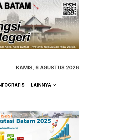
KAMIS, 6 AGUSTUS 2026
NFOGRAFIS
LAINNYA