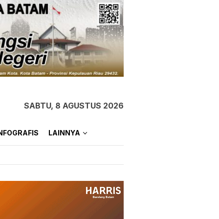
SABTU, 8 AGUSTUS 2026
NFOGRAFIS
LAINNYA