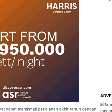
ADVE
at dapat menikmati perjalanan akhir tahun dengan