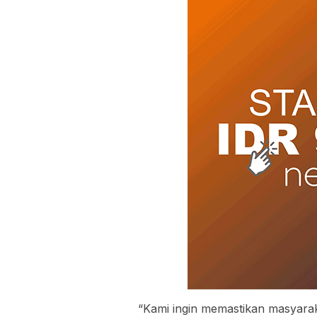
“Kami ingin memastikan masyarak