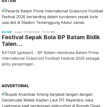
BATAM
BATAM
Jumat, 07/08/2026 - 15:00 WIB
Festival Sepak Bola BP Batam Bidik
Talen…
BATAM (gokepri) - BP Batam membuka Batam Prime
International Grassroot Football Festival 2026 sebagai
pintu penjaringan
.
ADVERTORIAL