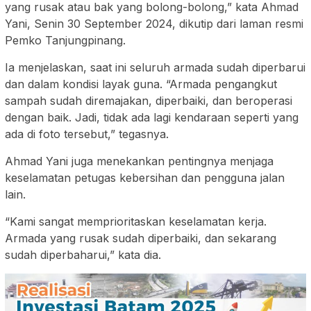
yang rusak atau bak yang bolong-bolong,” kata Ahmad
Yani, Senin 30 September 2024, dikutip dari laman resmi
Pemko Tanjungpinang.
Ia menjelaskan, saat ini seluruh armada sudah diperbarui
dan dalam kondisi layak guna. “Armada pengangkut
sampah sudah diremajakan, diperbaiki, dan beroperasi
dengan baik. Jadi, tidak ada lagi kendaraan seperti yang
ada di foto tersebut,” tegasnya.
Ahmad Yani juga menekankan pentingnya menjaga
keselamatan petugas kebersihan dan pengguna jalan
lain.
“Kami sangat memprioritaskan keselamatan kerja.
Armada yang rusak sudah diperbaiki, dan sekarang
sudah diperbaharui,” kata dia.