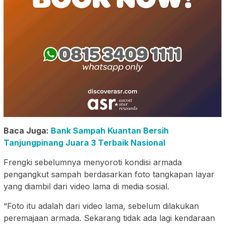
Baca Juga:
Bank Sampah Kuantan Bersih
Tanjungpinang Juara 3 Terbaik Nasional
Frengki sebelumnya menyoroti kondisi armada
pengangkut sampah berdasarkan foto tangkapan layar
yang diambil dari video lama di media sosial.
“Foto itu adalah dari video lama, sebelum dilakukan
peremajaan armada. Sekarang tidak ada lagi kendaraan