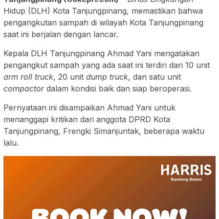
Hidup (DLH) Kota Tanjungpinang, memastikan bahwa
pengangkutan sampah di wilayah Kota Tanjungpinang
saat ini berjalan dengan lancar.
Kepala DLH Tanjungpinang Ahmad Yani mengatakan
pengangkut sampah yang ada saat ini terdiri dari 10 unit
arm roll truck
, 20 unit
dump truck
, dan satu unit
compactor
dalam kondisi baik dan siap beroperasi.
Pernyataan ini disampaikan Ahmad Yani untuk
menanggapi kritikan dari anggota DPRD Kota
Tanjungpinang, Frengki Simanjuntak, beberapa waktu
lalu.