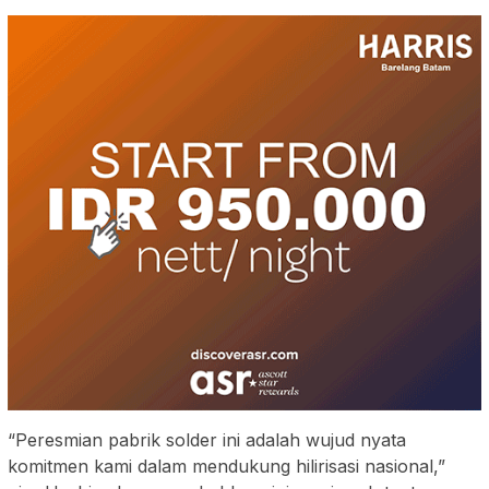
“Peresmian pabrik solder ini adalah wujud nyata
komitmen kami dalam mendukung hilirisasi nasional,”