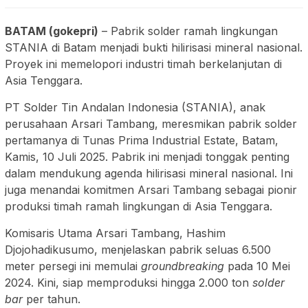
BATAM (gokepri)
– Pabrik solder ramah lingkungan
STANIA di Batam menjadi bukti hilirisasi mineral nasional.
Proyek ini memelopori industri timah berkelanjutan di
Asia Tenggara.
PT Solder Tin Andalan Indonesia (STANIA), anak
perusahaan Arsari Tambang, meresmikan pabrik solder
pertamanya di Tunas Prima Industrial Estate, Batam,
Kamis, 10 Juli 2025. Pabrik ini menjadi tonggak penting
dalam mendukung agenda hilirisasi mineral nasional. Ini
juga menandai komitmen Arsari Tambang sebagai pionir
produksi timah ramah lingkungan di Asia Tenggara.
Komisaris Utama Arsari Tambang, Hashim
Djojohadikusumo, menjelaskan pabrik seluas 6.500
meter persegi ini memulai
groundbreaking
pada 10 Mei
2024. Kini, siap memproduksi hingga 2.000 ton
solder
bar
per tahun.