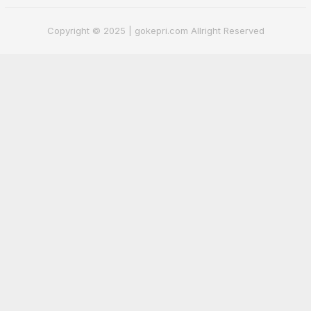
Copyright © 2025 | gokepri.com Allright Reserved