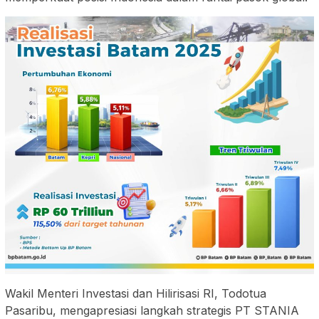
Wakil Menteri Investasi dan Hilirisasi RI, Todotua
Pasaribu, mengapresiasi langkah strategis PT STANIA