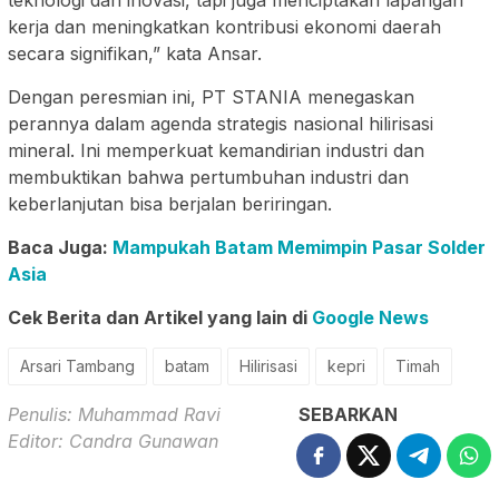
kerja dan meningkatkan kontribusi ekonomi daerah
secara signifikan,” kata Ansar.
Dengan peresmian ini, PT STANIA menegaskan
perannya dalam agenda strategis nasional hilirisasi
mineral. Ini memperkuat kemandirian industri dan
membuktikan bahwa pertumbuhan industri dan
keberlanjutan bisa berjalan beriringan.
Baca Juga:
Mampukah Batam Memimpin Pasar Solder
Asia
Cek Berita dan Artikel yang lain di
Google News
Arsari Tambang
batam
Hilirisasi
kepri
Timah
Penulis: Muhammad Ravi
SEBARKAN
Editor: Candra Gunawan