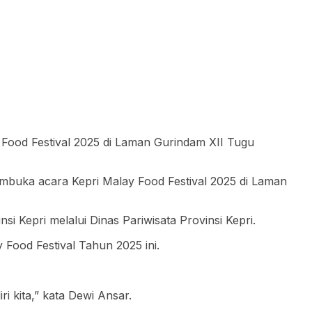
Food Festival 2025 di Laman Gurindam XII Tugu
mbuka acara Kepri Malay Food Festival 2025 di Laman
 Kepri melalui Dinas Pariwisata Provinsi Kepri.
Food Festival Tahun 2025 ini.
i kita,” kata Dewi Ansar.