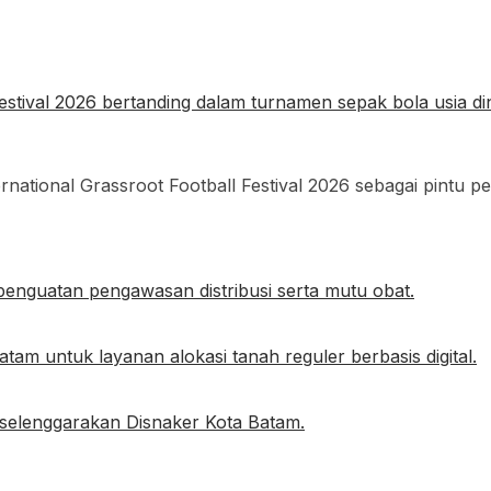
tional Grassroot Football Festival 2026 sebagai pintu p