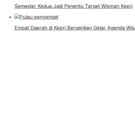
Semester Kedua Jadi Penentu Target Wisman Kepri
Empat Daerah di Kepri Bergantian Gelar Agenda Wi