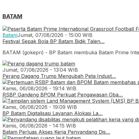
BATAM
Batam
Jumat, 07/08/2026 - 15:00 WIB
Festival Sepak Bola BP Batam Bidik Talen…
BATAM (gokepri) - BP Batam membuka Batam Prime Interna
Jumat, 07/08/2026 - 13:04 WIB
Perang Dagang Trump Mengubah Peta Indust…
Kamis, 06/08/2026 - 19:14 WIB
RSBP Gandeng BPOM Perkuat Pengawasan Oba…
Kamis, 06/08/2026 - 19:09 WIB
BP Batam Digitalisasi Layanan Alokasi La…
Kamis, 06/08/2026 - 14:15 WIB
Batam Perluas Akses Kerja Penyandang Dis…