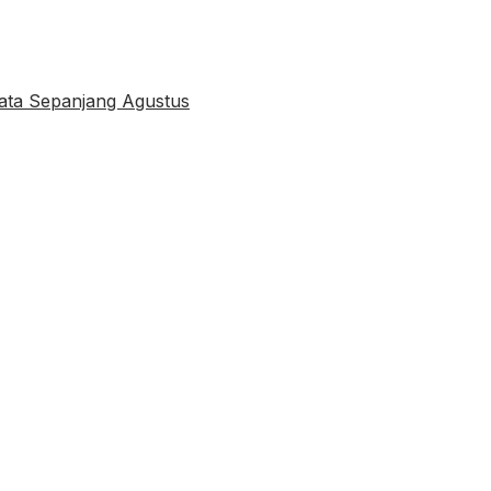
sata Sepanjang Agustus