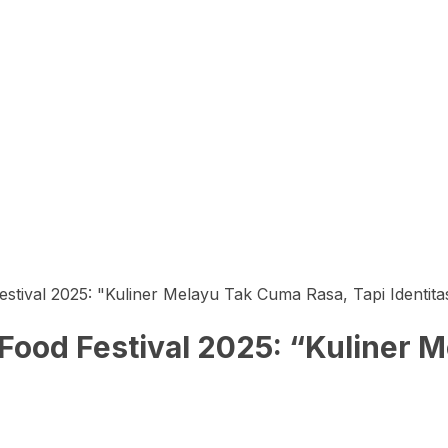
tival 2025: "Kuliner Melayu Tak Cuma Rasa, Tapi Identitas
Food Festival 2025: “Kuliner 