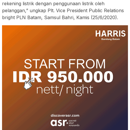
rekening listrik dengan penggunaan listrik oleh
pelanggan,” ungkap Plt. Vice President Public Relations
bright PLN Batam, Samsul Bahri, Kamis (25/6/2020).