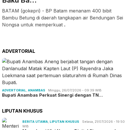
Baku Ba…
BATAM (gokepri) - BP Batam menanam 400 bibit
Bambu Betung di daerah tangkapan air Bendungan Sei
Nongsa untuk memperkuat
.
ADVERTORIAL
ADVERTORIAL
,
ANAMBAS
Minggu, 26/07/2026 - 09:39 WIB
Bupati Anambas Perkuat Sinergi dengan TN…
LIPUTAN KHUSUS
BERITA UTAMA
,
LIPUTAN KHUSUS
Selasa, 21/07/2026 - 19:50
WIB