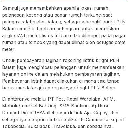
Samsul juga menambahkan apabila lokasi rumah
pelanggan kosong atau pagar rumah terkunci saat
petugas catat meter datang, sebagai alternatif bright PLN
Batam meminta bantuan pelanggan untuk menuliskan
angka kWh meter listrik terbaru dan ditempel pada pagar
rumah atau tembok yang dapat dilihat oleh petugas catat
meter.
Untuk pembayaran tagihan rekening listrik bright PLN
Batam juga mengimbau pelanggan untuk memanfaatkan
layanan online dalam melakukan pembayaran tagihan.
Pembayaran listrik dapat dilakukan di mana saja tanpa
harus mendatangi kantor pelayan bright PLN Batam.
Di antaranya melalui PT Pos, Retail Waralaba, ATM,
Mobole/Internet Banking, SMS Banking, Aplikasi
Dompet Digital (E-Wallet) seperti Link Aja, Gopay, dan
sebagainya ataupun melalui aplikasi E-Commerce seperti
Tokopedia, Bukalapak, Traveloka, dan sebagainya.