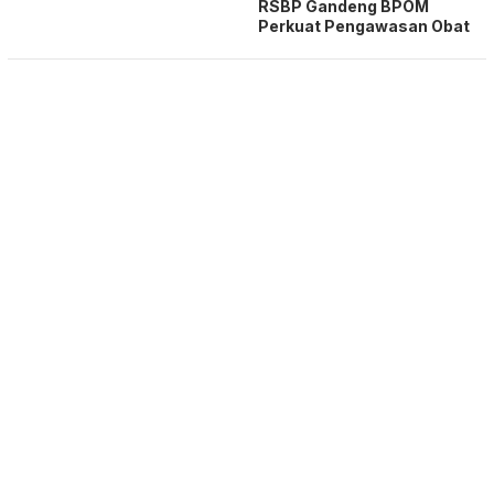
RSBP Gandeng BPOM
Perkuat Pengawasan Obat