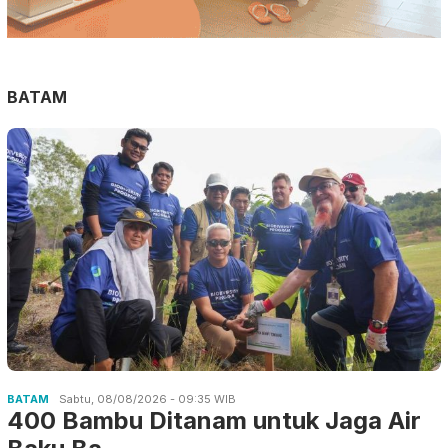
BATAM
BATAM
Sabtu, 08/08/2026 - 09:35 WIB
400 Bambu Ditanam untuk Jaga Air