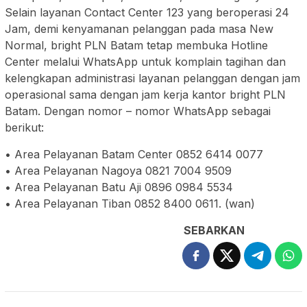
Selain layanan Contact Center 123 yang beroperasi 24
Jam, demi kenyamanan pelanggan pada masa New
Normal, bright PLN Batam tetap membuka Hotline
Center melalui WhatsApp untuk komplain tagihan dan
kelengkapan administrasi layanan pelanggan dengan jam
operasional sama dengan jam kerja kantor bright PLN
Batam. Dengan nomor – nomor WhatsApp sebagai
berikut:
• Area Pelayanan Batam Center 0852 6414 0077
• Area Pelayanan Nagoya 0821 7004 9509
• Area Pelayanan Batu Aji 0896 0984 5534
• Area Pelayanan Tiban 0852 8400 0611. (wan)
SEBARKAN