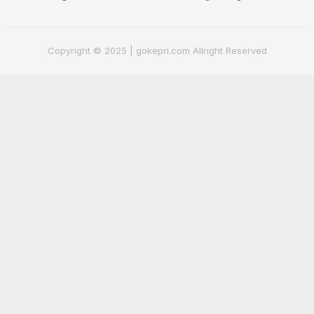
Copyright © 2025 | gokepri.com Allright Reserved