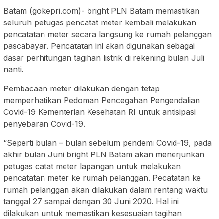
Batam (gokepri.com)- bright PLN Batam memastikan
seluruh petugas pencatat meter kembali melakukan
pencatatan meter secara langsung ke rumah pelanggan
pascabayar. Pencatatan ini akan digunakan sebagai
dasar perhitungan tagihan listrik di rekening bulan Juli
nanti.
Pembacaan meter dilakukan dengan tetap
memperhatikan Pedoman Pencegahan Pengendalian
Covid-19 Kementerian Kesehatan RI untuk antisipasi
penyebaran Covid-19.
“Seperti bulan – bulan sebelum pendemi Covid-19, pada
akhir bulan Juni bright PLN Batam akan menerjunkan
petugas catat meter lapangan untuk melakukan
pencatatan meter ke rumah pelanggan. Pecatatan ke
rumah pelanggan akan dilakukan dalam rentang waktu
tanggal 27 sampai dengan 30 Juni 2020. Hal ini
dilakukan untuk memastikan kesesuaian tagihan