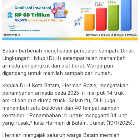
Batam berbenah menghadapi persoalan sampah. Dinas
Lingkungan Hidup (DLH) setempat telah menambah
armada pengangkut dan alat berat. Warga pun
digandeng untuk memilah sampah dari rumah.
Kepala DLH Kota Batam, Herman Rozie, mengatakan
penambahan armada pada 2025 ini meliputi 14 truk
amrol dan dua dump truck. Selain itu, DLH juga
menambah satu buldoser dan 40 tempat sampah
kontainer. “Penambahan ini untuk mengganti 34 unit
yang rusak,” kata Herman di Batam, Jumat (10/1/2025).
Herman mengajak seluruh warga Batam memilah