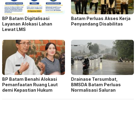
BP Batam Digitalisasi
Batam Perluas Akses Kerja
Layanan Alokasi Lahan
Penyandang Disabilitas
Lewat LMS
BP Batam Benahi Alokasi
Drainase Tersumbat,
Pemanfaatan Ruang Laut
BMSDA Batam Perluas
demi Kepastian Hukum
Normalisasi Saluran