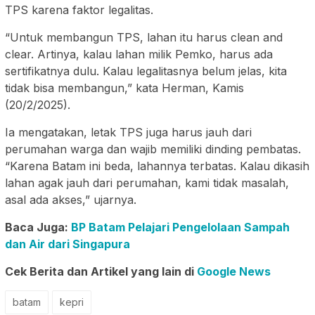
TPS karena faktor legalitas.
“Untuk membangun TPS, lahan itu harus clean and
clear. Artinya, kalau lahan milik Pemko, harus ada
sertifikatnya dulu. Kalau legalitasnya belum jelas, kita
tidak bisa membangun,” kata Herman, Kamis
(20/2/2025).
Ia mengatakan, letak TPS juga harus jauh dari
perumahan warga dan wajib memiliki dinding pembatas.
“Karena Batam ini beda, lahannya terbatas. Kalau dikasih
lahan agak jauh dari perumahan, kami tidak masalah,
asal ada akses,” ujarnya.
Baca Juga:
BP Batam Pelajari Pengelolaan Sampah
dan Air dari Singapura
Cek Berita dan Artikel yang lain di
Google News
batam
kepri