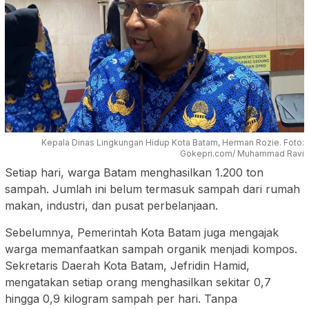
Kepala Dinas Lingkungan Hidup Kota Batam, Herman Rozie. Foto:
Gokepri.com/ Muhammad Ravi
Setiap hari, warga Batam menghasilkan 1.200 ton
sampah. Jumlah ini belum termasuk sampah dari rumah
makan, industri, dan pusat perbelanjaan.
Sebelumnya, Pemerintah Kota Batam juga mengajak
warga memanfaatkan sampah organik menjadi kompos.
Sekretaris Daerah Kota Batam, Jefridin Hamid,
mengatakan setiap orang menghasilkan sekitar 0,7
hingga 0,9 kilogram sampah per hari. Tanpa