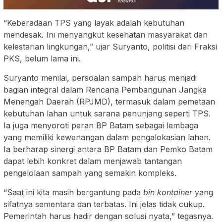
“Keberadaan TPS yang layak adalah kebutuhan
mendesak. Ini menyangkut kesehatan masyarakat dan
kelestarian lingkungan,” ujar Suryanto, politisi dari Fraksi
PKS, belum lama ini.
Suryanto menilai, persoalan sampah harus menjadi
bagian integral dalam Rencana Pembangunan Jangka
Menengah Daerah (RPJMD), termasuk dalam pemetaan
kebutuhan lahan untuk sarana penunjang seperti TPS.
Ia juga menyoroti peran BP Batam sebagai lembaga
yang memiliki kewenangan dalam pengalokasian lahan.
Ia berharap sinergi antara BP Batam dan Pemko Batam
dapat lebih konkret dalam menjawab tantangan
pengelolaan sampah yang semakin kompleks.
“Saat ini kita masih bergantung pada
bin kontainer
yang
sifatnya sementara dan terbatas. Ini jelas tidak cukup.
Pemerintah harus hadir dengan solusi nyata,” tegasnya.