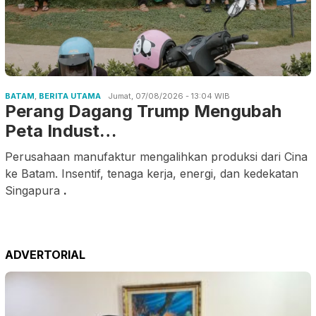
BATAM
,
BERITA UTAMA
Jumat, 07/08/2026 - 13:04 WIB
Perang Dagang Trump Mengubah
Peta Indust…
Perusahaan manufaktur mengalihkan produksi dari Cina
ke Batam. Insentif, tenaga kerja, energi, dan kedekatan
Singapura
.
ADVERTORIAL