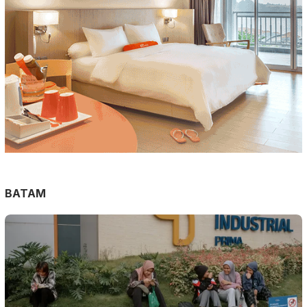
BATAM