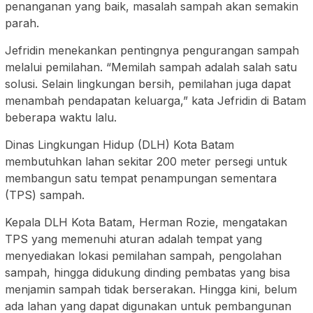
penanganan yang baik, masalah sampah akan semakin
parah.
Jefridin menekankan pentingnya pengurangan sampah
melalui pemilahan. “Memilah sampah adalah salah satu
solusi. Selain lingkungan bersih, pemilahan juga dapat
menambah pendapatan keluarga,” kata Jefridin di Batam
beberapa waktu lalu.
Dinas Lingkungan Hidup (DLH) Kota Batam
membutuhkan lahan sekitar 200 meter persegi untuk
membangun satu tempat penampungan sementara
(TPS) sampah.
Kepala DLH Kota Batam, Herman Rozie, mengatakan
TPS yang memenuhi aturan adalah tempat yang
menyediakan lokasi pemilahan sampah, pengolahan
sampah, hingga didukung dinding pembatas yang bisa
menjamin sampah tidak berserakan. Hingga kini, belum
ada lahan yang dapat digunakan untuk pembangunan