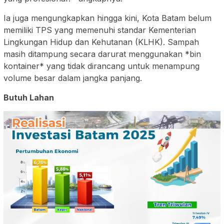
Ia juga mengungkapkan hingga kini, Kota Batam belum
memiliki TPS yang memenuhi standar Kementerian
Lingkungan Hidup dan Kehutanan (KLHK). Sampah
masih ditampung secara darurat menggunakan *bin
kontainer* yang tidak dirancang untuk menampung
volume besar dalam jangka panjang.
Butuh Lahan