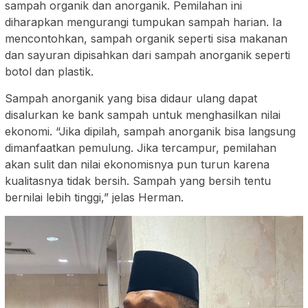
sampah organik dan anorganik. Pemilahan ini
diharapkan mengurangi tumpukan sampah harian. Ia
mencontohkan, sampah organik seperti sisa makanan
dan sayuran dipisahkan dari sampah anorganik seperti
botol dan plastik.
Sampah anorganik yang bisa didaur ulang dapat
disalurkan ke bank sampah untuk menghasilkan nilai
ekonomi. “Jika dipilah, sampah anorganik bisa langsung
dimanfaatkan pemulung. Jika tercampur, pemilahan
akan sulit dan nilai ekonomisnya pun turun karena
kualitasnya tidak bersih. Sampah yang bersih tentu
bernilai lebih tinggi,” jelas Herman.