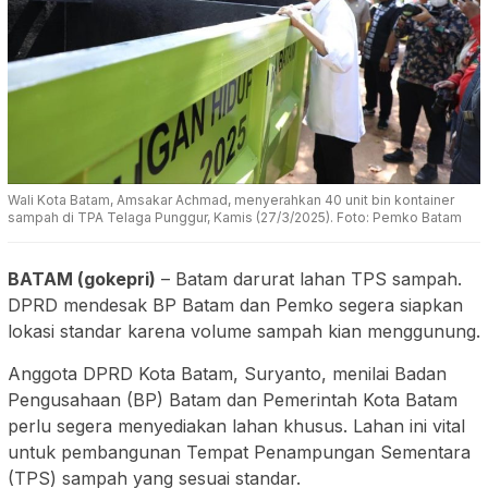
Wali Kota Batam, Amsakar Achmad, menyerahkan 40 unit bin kontainer
sampah di TPA Telaga Punggur, Kamis (27/3/2025). Foto: Pemko Batam
BATAM (gokepri)
– Batam darurat lahan TPS sampah.
DPRD mendesak BP Batam dan Pemko segera siapkan
lokasi standar karena volume sampah kian menggunung.
Anggota DPRD Kota Batam, Suryanto, menilai Badan
Pengusahaan (BP) Batam dan Pemerintah Kota Batam
perlu segera menyediakan lahan khusus. Lahan ini vital
untuk pembangunan Tempat Penampungan Sementara
(TPS) sampah yang sesuai standar.