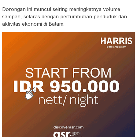
Dorongan ini muncul seiring meningkatnya volume
sampah, selaras dengan pertumbuhan penduduk dan
aktivitas ekonomi di Batam.