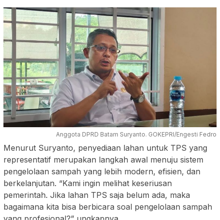
Anggota DPRD Batam Suryanto. GOKEPRI/Engesti Fedro
Menurut Suryanto, penyediaan lahan untuk TPS yang
representatif merupakan langkah awal menuju sistem
pengelolaan sampah yang lebih modern, efisien, dan
berkelanjutan. “Kami ingin melihat keseriusan
pemerintah. Jika lahan TPS saja belum ada, maka
bagaimana kita bisa berbicara soal pengelolaan sampah
yang profesional?” ungkapnya.