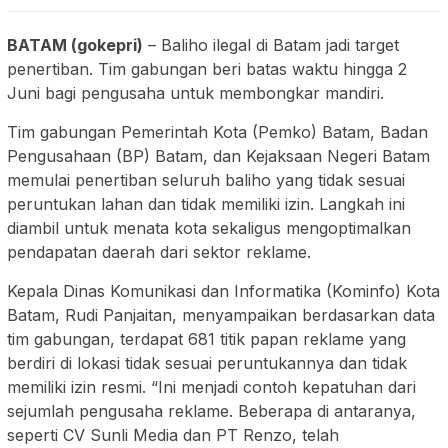
BATAM (gokepri)
– Baliho ilegal di Batam jadi target
penertiban. Tim gabungan beri batas waktu hingga 2
Juni bagi pengusaha untuk membongkar mandiri.
Tim gabungan Pemerintah Kota (Pemko) Batam, Badan
Pengusahaan (BP) Batam, dan Kejaksaan Negeri Batam
memulai penertiban seluruh baliho yang tidak sesuai
peruntukan lahan dan tidak memiliki izin. Langkah ini
diambil untuk menata kota sekaligus mengoptimalkan
pendapatan daerah dari sektor reklame.
Kepala Dinas Komunikasi dan Informatika (Kominfo) Kota
Batam, Rudi Panjaitan, menyampaikan berdasarkan data
tim gabungan, terdapat 681 titik papan reklame yang
berdiri di lokasi tidak sesuai peruntukannya dan tidak
memiliki izin resmi. “Ini menjadi contoh kepatuhan dari
sejumlah pengusaha reklame. Beberapa di antaranya,
seperti CV Sunli Media dan PT Renzo, telah