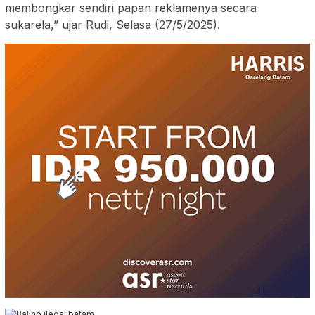
membongkar sendiri papan reklamenya secara
sukarela,” ujar Rudi, Selasa (27/5/2025).