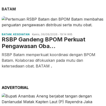
BATAM
BATAM
,
KESEHATAN
Kamis, 06/08/2026 - 19:14 WIB
RSBP Gandeng BPOM Perkuat
Pengawasan Oba…
RSBP Batam memperkuat koordinasi dengan BPOM
Batam. Kolaborasi difokuskan pada mutu dan
ketersediaan obat. BATAM
.
ADVERTORIAL