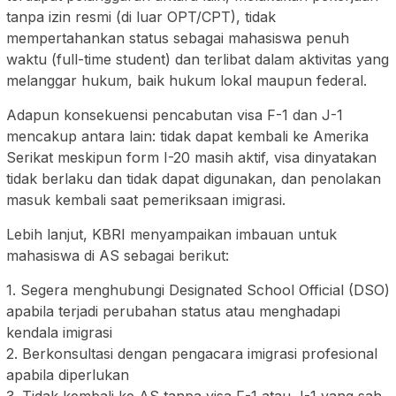
tanpa izin resmi (di luar OPT/CPT), tidak
mempertahankan status sebagai mahasiswa penuh
waktu (full-time student) dan terlibat dalam aktivitas yang
melanggar hukum, baik hukum lokal maupun federal.
Adapun konsekuensi pencabutan visa F-1 dan J-1
mencakup antara lain: tidak dapat kembali ke Amerika
Serikat meskipun form I-20 masih aktif, visa dinyatakan
tidak berlaku dan tidak dapat digunakan, dan penolakan
masuk kembali saat pemeriksaan imigrasi.
Lebih lanjut, KBRI menyampaikan imbauan untuk
mahasiswa di AS sebagai berikut:
1. Segera menghubungi Designated School Official (DSO)
apabila terjadi perubahan status atau menghadapi
kendala imigrasi
2. Berkonsultasi dengan pengacara imigrasi profesional
apabila diperlukan