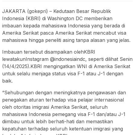
JAKARTA (gokepri) – Kedutaan Besar Republik
Indonesia (KBRI) di Washington DC memberikan
imbauan kepada mahasiswa Indonesia yang berada di
Amerika Serikat pasca Amerika Serikat mencabut visa
mahasiswa hingga peneliti asing tanpa alasan yang jelas.
Imbauan tersebut disampaikan olehKBRI
lewatakunInstagram @indonesiaindc, seperti dilihat Senin
(14/4/2025).KBRI mengingatkan WNI di Amerika Serikat
untuk selalu menjaga status visa F-1 atau J-1 dengan
baik.
“Sehubungan dengan meningkatnya pengawasan dan
penegakan aturan terhadap visa pelajar internasional
oleh otoritas imigrasi Amerika Serikat, seluruh
mahasiswa Indonesia pemegang visa F-1 dan/atau J-1
diimbau untuk lebih berhati-hati dan memastikan
kepatuhan terhadap seluruh ketentuan imigrasi yang