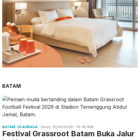
BATAM
BATAM
,
OLAHRAGA
Senin, 10/08/2026 - 16:38 WIB
Festival Grassroot Batam Buka Jalur