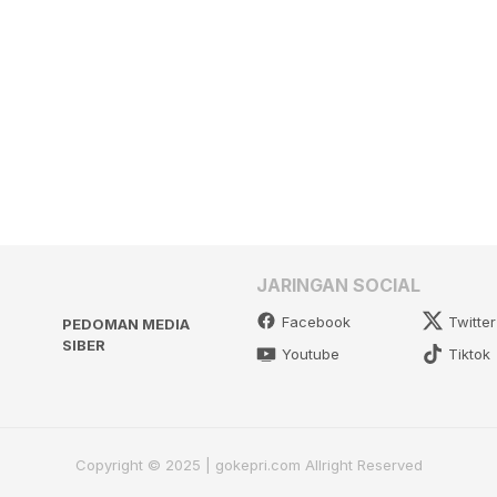
JARINGAN SOCIAL
Facebook
Twitter
PEDOMAN MEDIA
SIBER
Youtube
Tiktok
Copyright © 2025 | gokepri.com Allright Reserved