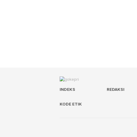
INDEKS
REDAKSI
KODE ETIK