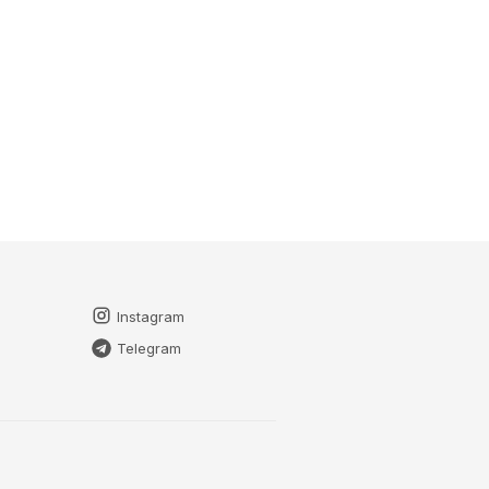
Instagram
Telegram