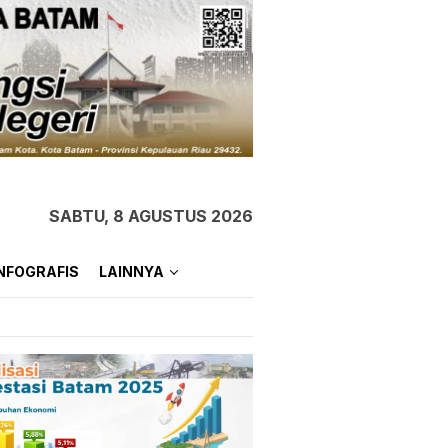
SABTU, 8 AGUSTUS 2026
NFOGRAFIS
LAINNYA