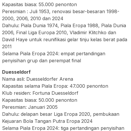
Kapasitas biasa: 55.000 penonton
Peresmian : Juli 1953, renovasi besar-besaran 1998-
2000, 2006, 2010 dan 2024
Dahulu: Piala Dunia 1974, Piala Eropa 1988, Piala Dunia
2006, Final Liga Europa 2010, Vladimir Klitchko dan
David Haye untuk reunifikasi gelar tinju kelas berat pada
2011
Selama Piala Eropa 2024: empat pertandingan
penyisihan grup dan perempat final
Duesseldorf
Nama asli: Duesseldorfer Arena
Kapasitas selama Piala Eropa: 47.000 penonton
Klub residen: Fortuna Duesseldorf
Kapasitas biasa: 50.000 penonton
Peresmian: Januari 2005
Dahulu: delapan besar Liga Eropa 2020, pembukaan
Kejuaran Bola Tangan Putra Eropa 2024
Selama Piala Eropa 2024: tiga pertandingan penyisihan