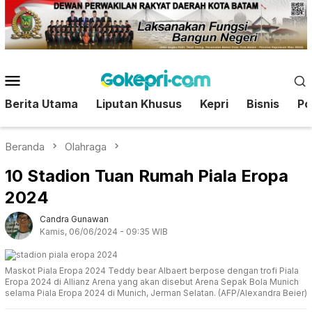
Loncat
ke
konten
Menu
Mobile
Berita Utama
Liputan Khusus
Kepri
Bisnis
Pol
Beranda
Olahraga
10 Stadion Tuan Rumah Piala Eropa
2024
Candra Gunawan
Kamis, 06/06/2024 - 09:35 WIB
Maskot Piala Eropa 2024 Teddy bear Albaert berpose dengan trofi Piala
Eropa 2024 di Allianz Arena yang akan disebut Arena Sepak Bola Munich
selama Piala Eropa 2024 di Munich, Jerman Selatan. (AFP/Alexandra Beier)