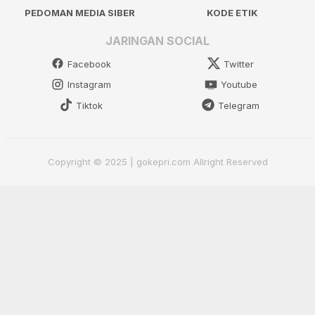
PEDOMAN MEDIA SIBER
KODE ETIK
JARINGAN SOCIAL
Facebook
Twitter
Instagram
Youtube
Tiktok
Telegram
Copyright © 2025 | gokepri.com Allright Reserved