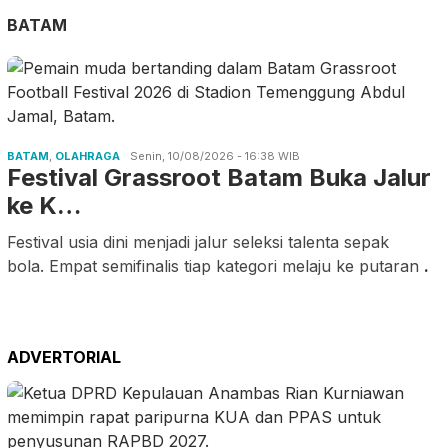
BATAM
BATAM
,
OLAHRAGA
Senin, 10/08/2026 - 16:38 WIB
Festival Grassroot Batam Buka Jalur
ke K…
Festival usia dini menjadi jalur seleksi talenta sepak
bola. Empat semifinalis tiap kategori melaju ke putaran
.
ADVERTORIAL