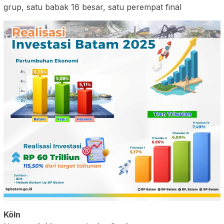
grup, satu babak 16 besar, satu perempat final
Köln