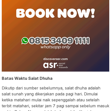
Batas Waktu Salat Dhuha
Dikutip dari sumber sebelumnya, salat dhuha adalah
salat sunah yang dikerjakan pada pagi hari. Dimulai
ketika matahari mulai naik sepenggalah atau setelah
terbit matahari, sekitar jam 7 pagi sampai sebelum masuk