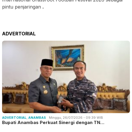
pintu penjaringan
.
ADVERTORIAL
ADVERTORIAL
,
ANAMBAS
Minggu, 26/07/2026 - 09:39 WIB
Bupati Anambas Perkuat Sinergi dengan TN…