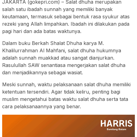
JAKARTA (gokepri.com) – Salat dhuha merupakan
salah satu ibadah sunnah yang memiliki banyak
keutamaan, termasuk sebagai bentuk rasa syukur atas
rezeki yang Allah limpahkan. Ibadah ini dilakukan pada
pagi hari dan ada batas waktunya.
Dalam buku Berkah Shalat Dhuha karya M.
Khalilurrahman Al Mahfani, salat dhuha hukumnya
adalah sunnah muakkad atau sangat dianjurkan.
Rasulullah SAW senantiasa mengerjakan salat dhuha
dan menjadikannya sebagai wasiat.
Meski sunnah, waktu pelaksanaan salat dhuha memiliki
ketentuan tersendiri. Agar tidak keliru, penting bagi
muslim mengetahui batas waktu salat dhuha serta tata
cara pelaksanaannya yang benar.