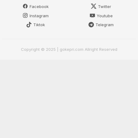
Facebook
Twitter
Instagram
Youtube
Tiktok
Telegram
Copyright © 2025 | gokepri.com Allright Reserved