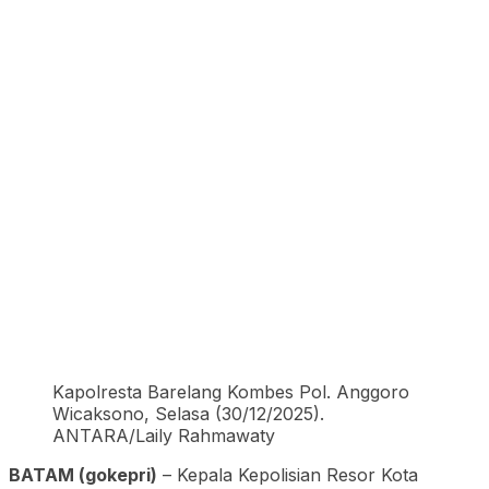
Kapolresta Barelang Kombes Pol. Anggoro
Wicaksono, Selasa (30/12/2025).
ANTARA/Laily Rahmawaty
BATAM (gokepri)
– Kepala Kepolisian Resor Kota