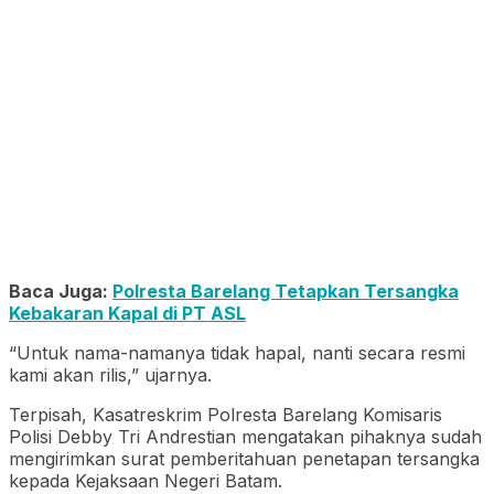
Baca Juga:
Polresta Barelang Tetapkan Tersangka
Kebakaran Kapal di PT ASL
“Untuk nama-namanya tidak hapal, nanti secara resmi
kami akan rilis,” ujarnya.
Terpisah, Kasatreskrim Polresta Barelang Komisaris
Polisi Debby Tri Andrestian mengatakan pihaknya sudah
mengirimkan surat pemberitahuan penetapan tersangka
kepada Kejaksaan Negeri Batam.