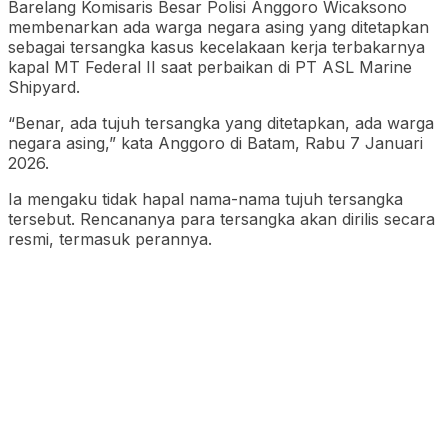
Barelang Komisaris Besar Polisi Anggoro Wicaksono
membenarkan ada warga negara asing yang ditetapkan
sebagai tersangka kasus kecelakaan kerja terbakarnya
kapal MT Federal II saat perbaikan di PT ASL Marine
Shipyard.
“Benar, ada tujuh tersangka yang ditetapkan, ada warga
negara asing,” kata Anggoro di Batam, Rabu 7 Januari
2026.
Ia mengaku tidak hapal nama-nama tujuh tersangka
tersebut. Rencananya para tersangka akan dirilis secara
resmi, termasuk perannya.