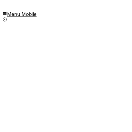
Menu Mobile