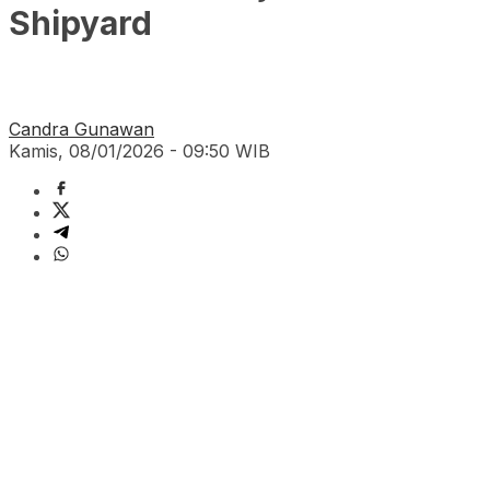
Shipyard
Candra Gunawan
Kamis, 08/01/2026 - 09:50 WIB