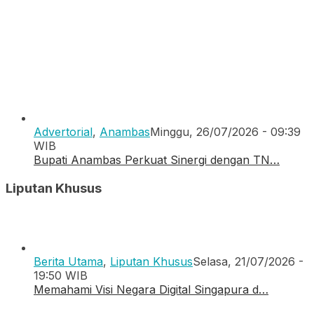
Advertorial
,
Anambas
Minggu, 26/07/2026 - 09:39
WIB
Bupati Anambas Perkuat Sinergi dengan TN…
Liputan Khusus
Berita Utama
,
Liputan Khusus
Selasa, 21/07/2026 -
19:50 WIB
Memahami Visi Negara Digital Singapura d…