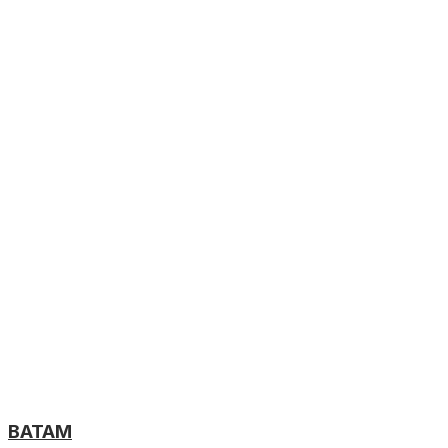
BATAM