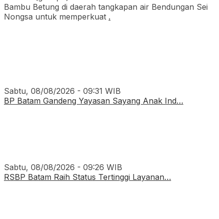
Bambu Betung di daerah tangkapan air Bendungan Sei
Nongsa untuk memperkuat
.
Sabtu, 08/08/2026 - 09:31 WIB
BP Batam Gandeng Yayasan Sayang Anak Ind…
Sabtu, 08/08/2026 - 09:26 WIB
RSBP Batam Raih Status Tertinggi Layanan…