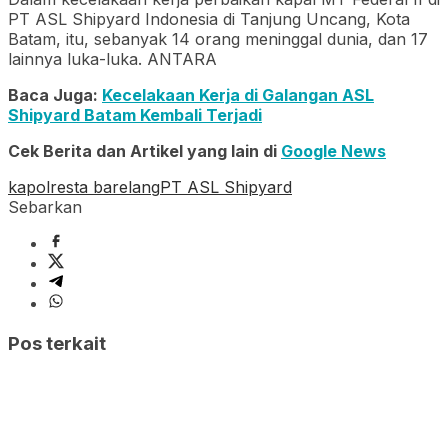
PT ASL Shipyard Indonesia di Tanjung Uncang, Kota
Batam, itu, sebanyak 14 orang meninggal dunia, dan 17
lainnya luka-luka. ANTARA
Baca Juga:
Kecelakaan Kerja di Galangan ASL
Shipyard Batam Kembali Terjadi
Cek Berita dan Artikel yang lain di
Google News
kapolresta barelang
PT ASL Shipyard
Sebarkan
Pos terkait