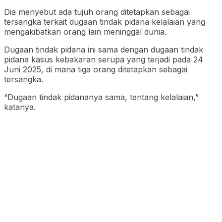
Dia menyebut ada tujuh orang ditetapkan sebagai
tersangka terkait dugaan tindak pidana kelalaian yang
mengakibatkan orang lain meninggal dunia.
Dugaan tindak pidana ini sama dengan dugaan tindak
pidana kasus kebakaran serupa yang terjadi pada 24
Juni 2025, di mana tiga orang ditetapkan sebagai
tersangka.
“Dugaan tindak pidananya sama, tentang kelalaian,”
katanya.