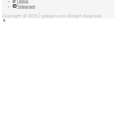
Tiktok
Telegram
Copyright © 2025 | gokepri.com Allright Reserved