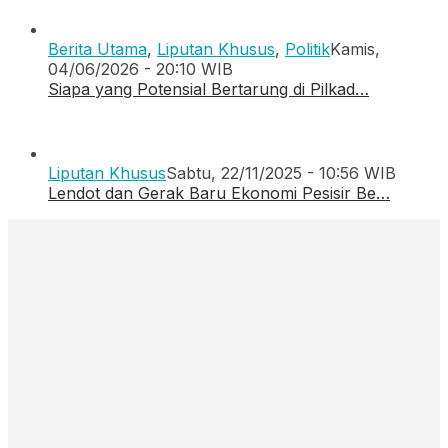
Berita Utama
,
Liputan Khusus
,
Politik
Kamis,
04/06/2026 - 20:10 WIB
Siapa yang Potensial Bertarung di Pilkad…
Liputan Khusus
Sabtu, 22/11/2025 - 10:56 WIB
Lendot dan Gerak Baru Ekonomi Pesisir Be…