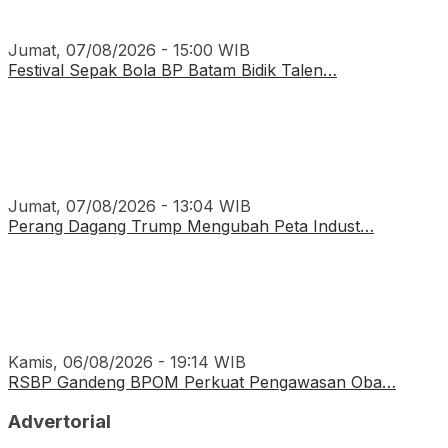
Jumat, 07/08/2026 - 15:00 WIB
Festival Sepak Bola BP Batam Bidik Talen…
Jumat, 07/08/2026 - 13:04 WIB
Perang Dagang Trump Mengubah Peta Indust…
Kamis, 06/08/2026 - 19:14 WIB
RSBP Gandeng BPOM Perkuat Pengawasan Oba…
Advertorial