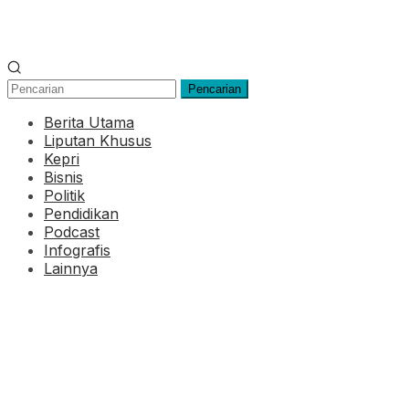
Pencarian
Berita Utama
Liputan Khusus
Kepri
Bisnis
Politik
Pendidikan
Podcast
Infografis
Lainnya