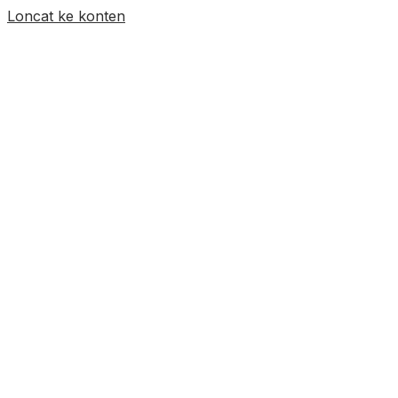
Loncat ke konten