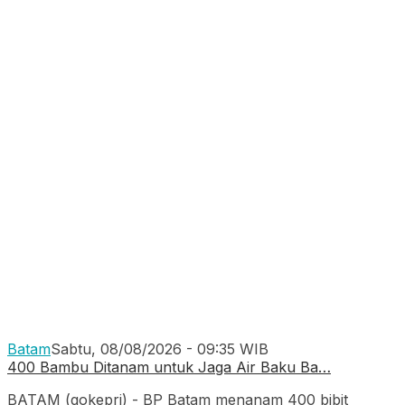
Batam
Sabtu, 08/08/2026 - 09:35 WIB
400 Bambu Ditanam untuk Jaga Air Baku Ba…
BATAM (gokepri) - BP Batam menanam 400 bibit