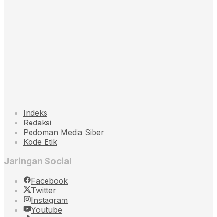
Indeks
Redaksi
Pedoman Media Siber
Kode Etik
Jaringan Social
Facebook
Twitter
Instagram
Youtube