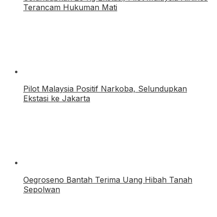
Terancam Hukuman Mati
Pilot Malaysia Positif Narkoba, Selundupkan
Ekstasi ke Jakarta
Oegroseno Bantah Terima Uang Hibah Tanah
Sepolwan