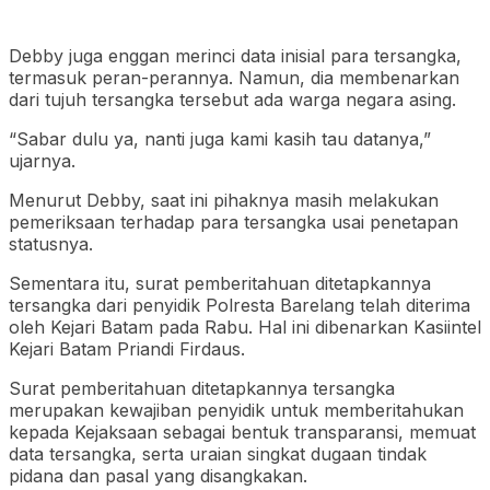
Debby juga enggan merinci data inisial para tersangka,
termasuk peran-perannya. Namun, dia membenarkan
dari tujuh tersangka tersebut ada warga negara asing.
“Sabar dulu ya, nanti juga kami kasih tau datanya,”
ujarnya.
Menurut Debby, saat ini pihaknya masih melakukan
pemeriksaan terhadap para tersangka usai penetapan
statusnya.
Sementara itu, surat pemberitahuan ditetapkannya
tersangka dari penyidik Polresta Barelang telah diterima
oleh Kejari Batam pada Rabu. Hal ini dibenarkan Kasiintel
Kejari Batam Priandi Firdaus.
Surat pemberitahuan ditetapkannya tersangka
merupakan kewajiban penyidik untuk memberitahukan
kepada Kejaksaan sebagai bentuk transparansi, memuat
data tersangka, serta uraian singkat dugaan tindak
pidana dan pasal yang disangkakan.