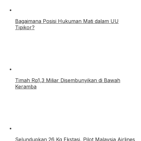
Bagaimana Posisi Hukuman Mati dalam UU
Tipikor?
Timah Rp1,3 Miliar Disembunyikan di Bawah
Keramba
Selundupkan 26 Kg Ekstasi, Pilot Malaysia Airlines