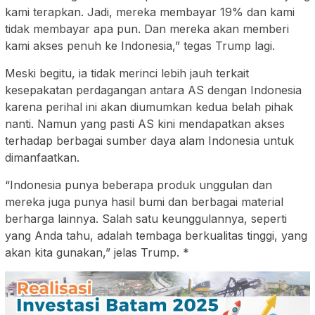
kami terapkan. Jadi, mereka membayar 19% dan kami
tidak membayar apa pun. Dan mereka akan memberi
kami akses penuh ke Indonesia,” tegas Trump lagi.
Meski begitu, ia tidak merinci lebih jauh terkait
kesepakatan perdagangan antara AS dengan Indonesia
karena perihal ini akan diumumkan kedua belah pihak
nanti. Namun yang pasti AS kini mendapatkan akses
terhadap berbagai sumber daya alam Indonesia untuk
dimanfaatkan.
“Indonesia punya beberapa produk unggulan dan
mereka juga punya hasil bumi dan berbagai material
berharga lainnya. Salah satu keunggulannya, seperti
yang Anda tahu, adalah tembaga berkualitas tinggi, yang
akan kita gunakan,” jelas Trump. *