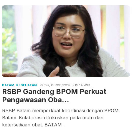
BATAM
,
KESEHATAN
Kamis, 06/08/2026 - 19:14 WIB
RSBP Gandeng BPOM Perkuat
Pengawasan Oba…
RSBP Batam memperkuat koordinasi dengan BPOM
Batam. Kolaborasi difokuskan pada mutu dan
ketersediaan obat. BATAM
.