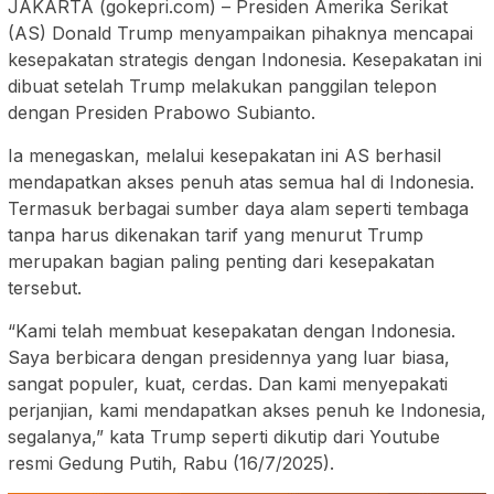
JAKARTA (gokepri.com) – Presiden Amerika Serikat
(AS) Donald Trump menyampaikan pihaknya mencapai
kesepakatan strategis dengan Indonesia. Kesepakatan ini
dibuat setelah Trump melakukan panggilan telepon
dengan Presiden Prabowo Subianto.
Ia menegaskan, melalui kesepakatan ini AS berhasil
mendapatkan akses penuh atas semua hal di Indonesia.
Termasuk berbagai sumber daya alam seperti tembaga
tanpa harus dikenakan tarif yang menurut Trump
merupakan bagian paling penting dari kesepakatan
tersebut.
“Kami telah membuat kesepakatan dengan Indonesia.
Saya berbicara dengan presidennya yang luar biasa,
sangat populer, kuat, cerdas. Dan kami menyepakati
perjanjian, kami mendapatkan akses penuh ke Indonesia,
segalanya,” kata Trump seperti dikutip dari Youtube
resmi Gedung Putih, Rabu (16/7/2025).