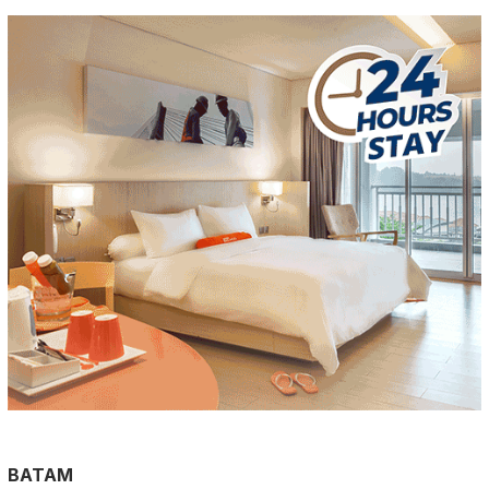
BATAM