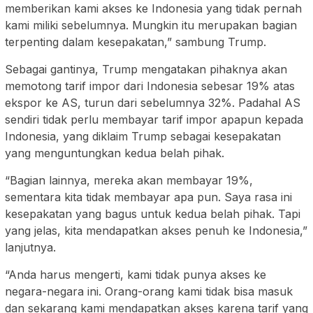
memberikan kami akses ke Indonesia yang tidak pernah
kami miliki sebelumnya. Mungkin itu merupakan bagian
terpenting dalam kesepakatan,” sambung Trump.
Sebagai gantinya, Trump mengatakan pihaknya akan
memotong tarif impor dari Indonesia sebesar 19% atas
ekspor ke AS, turun dari sebelumnya 32%. Padahal AS
sendiri tidak perlu membayar tarif impor apapun kepada
Indonesia, yang diklaim Trump sebagai kesepakatan
yang menguntungkan kedua belah pihak.
“Bagian lainnya, mereka akan membayar 19%,
sementara kita tidak membayar apa pun. Saya rasa ini
kesepakatan yang bagus untuk kedua belah pihak. Tapi
yang jelas, kita mendapatkan akses penuh ke Indonesia,”
lanjutnya.
“Anda harus mengerti, kami tidak punya akses ke
negara-negara ini. Orang-orang kami tidak bisa masuk
dan sekarang kami mendapatkan akses karena tarif yang