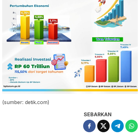
(sumber: detik.com)
SEBARKAN