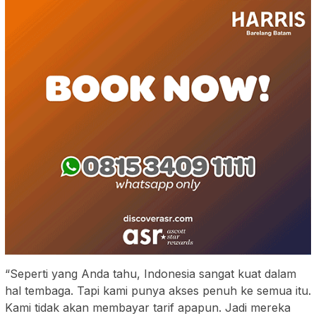
“Seperti yang Anda tahu, Indonesia sangat kuat dalam
hal tembaga. Tapi kami punya akses penuh ke semua itu.
Kami tidak akan membayar tarif apapun. Jadi mereka