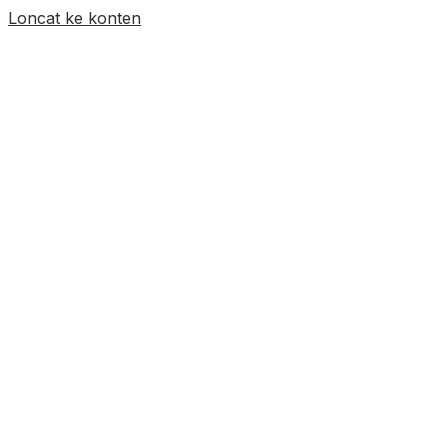
Loncat ke konten