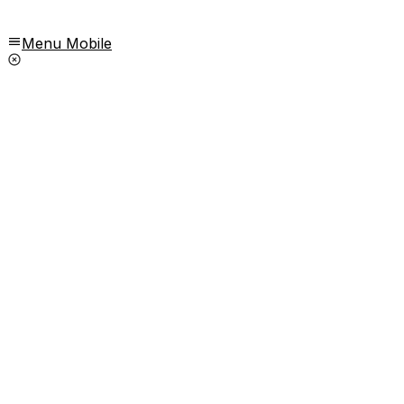
Menu Mobile