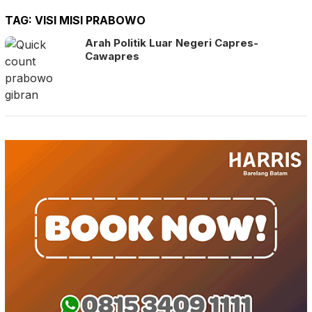
TAG:
VISI MISI PRABOWO
Arah Politik Luar Negeri Capres-
Cawapres