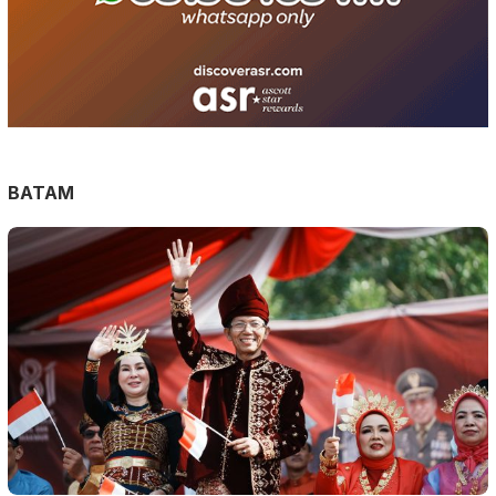
BATAM