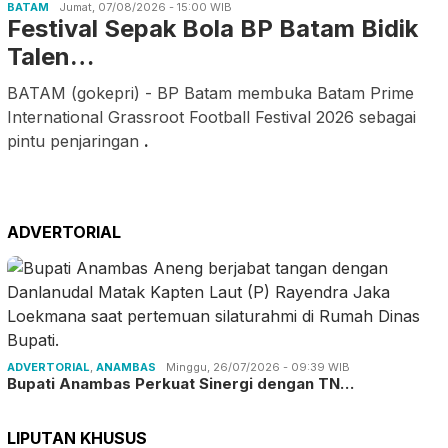
BATAM
Jumat, 07/08/2026 - 15:00 WIB
Festival Sepak Bola BP Batam Bidik
Talen…
BATAM (gokepri) - BP Batam membuka Batam Prime
International Grassroot Football Festival 2026 sebagai
pintu penjaringan
.
ADVERTORIAL
ADVERTORIAL
,
ANAMBAS
Minggu, 26/07/2026 - 09:39 WIB
Bupati Anambas Perkuat Sinergi dengan TN…
LIPUTAN KHUSUS