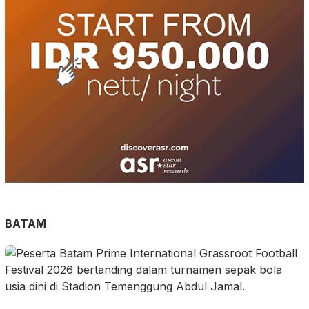
BATAM