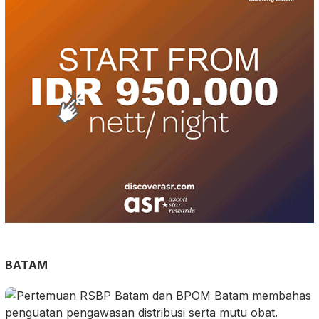
BATAM