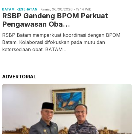
BATAM
,
KESEHATAN
Kamis, 06/08/2026 - 19:14 WIB
RSBP Gandeng BPOM Perkuat
Pengawasan Oba…
RSBP Batam memperkuat koordinasi dengan BPOM
Batam. Kolaborasi difokuskan pada mutu dan
ketersediaan obat. BATAM
.
ADVERTORIAL