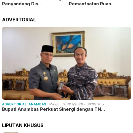
Penyandang Dis…
ADVERTORIAL
ADVERTORIAL
,
ANAMBAS
Minggu, 26/07/2026 - 09:39 WIB
Bupati Anambas Perkuat Sinergi dengan TN…
LIPUTAN KHUSUS