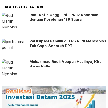
TAG:
TPS 017 BATAM
Rudi-Rafiq Unggul di TPS 17 Rosedale
dengan Perolehan 189 Suara
Partisipasi Pemilih di TPS Rudi Mencoblos
Tak Capai Separuh DPT
Muhammad Rudi: Apapun Hasilnya, Kita
Harus Ridho