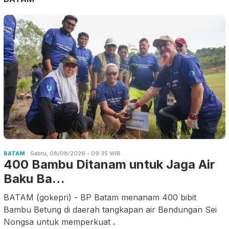
BATAM
Sabtu, 08/08/2026 - 09:35 WIB
400 Bambu Ditanam untuk Jaga Air
Baku Ba…
BATAM (gokepri) - BP Batam menanam 400 bibit
Bambu Betung di daerah tangkapan air Bendungan Sei
Nongsa untuk memperkuat
.