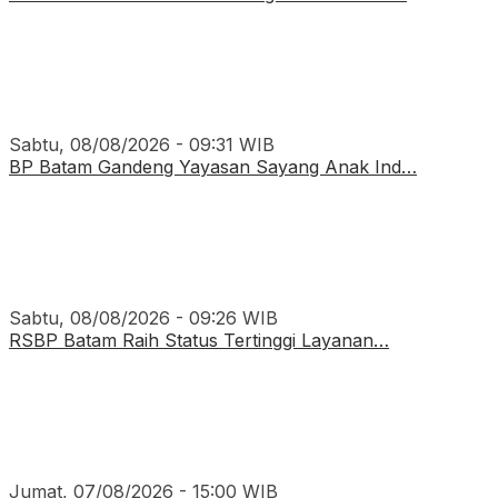
Sabtu, 08/08/2026 - 09:31 WIB
BP Batam Gandeng Yayasan Sayang Anak Ind…
Sabtu, 08/08/2026 - 09:26 WIB
RSBP Batam Raih Status Tertinggi Layanan…
Jumat, 07/08/2026 - 15:00 WIB