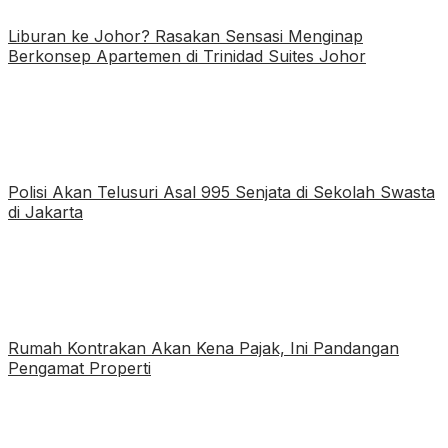
Liburan ke Johor? Rasakan Sensasi Menginap
Berkonsep Apartemen di Trinidad Suites Johor
Polisi Akan Telusuri Asal 995 Senjata di Sekolah Swasta
di Jakarta
Rumah Kontrakan Akan Kena Pajak, Ini Pandangan
Pengamat Properti