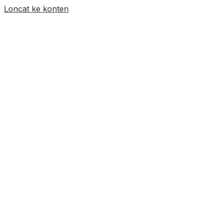
Loncat ke konten