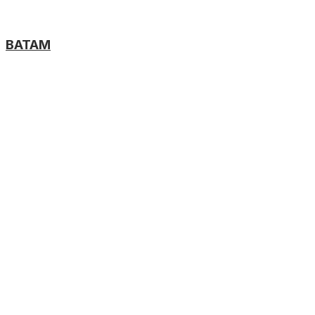
BATAM