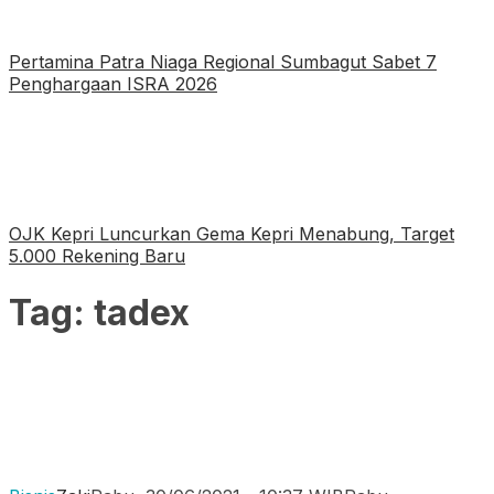
Pertamina Patra Niaga Regional Sumbagut Sabet 7
Penghargaan ISRA 2026
OJK Kepri Luncurkan Gema Kepri Menabung, Target
5.000 Rekening Baru
Tag:
tadex