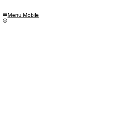
Menu Mobile