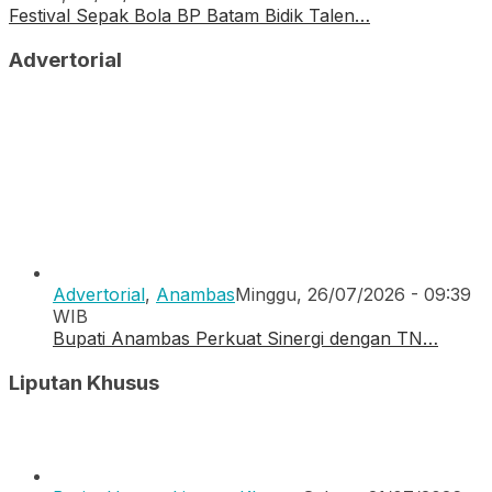
Festival Sepak Bola BP Batam Bidik Talen…
Advertorial
Advertorial
,
Anambas
Minggu, 26/07/2026 - 09:39
WIB
Bupati Anambas Perkuat Sinergi dengan TN…
Liputan Khusus