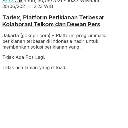
Bisnis
Zaki
Rabu, 30/06/2021 - 10:37 WIB
Rabu,
30/06/2021 - 12:23 WIB
Tadex, Platform Periklanan Terbesar
Kolaborasi Telkom dan Dewan Pers
Jakarta (gokepri.com) – Platform programmatic
periklanan terbesar di Indonesia hadir untuk
memberikan solusi periklanan yang
.
Tidak Ada Pos Lagi.
Tidak ada laman yang di load.