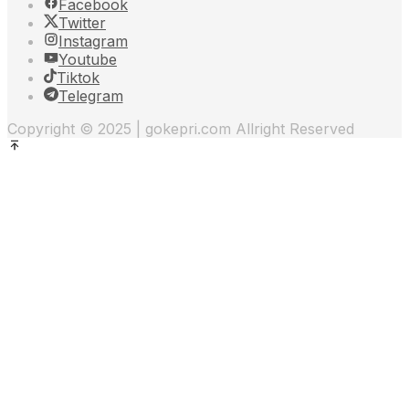
Facebook
Twitter
Instagram
Youtube
Tiktok
Telegram
Copyright © 2025 | gokepri.com Allright Reserved