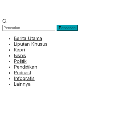
Pencarian
Berita Utama
Liputan Khusus
Kepri
Bisnis
Politik
Pendidikan
Podcast
Infografis
Lainnya