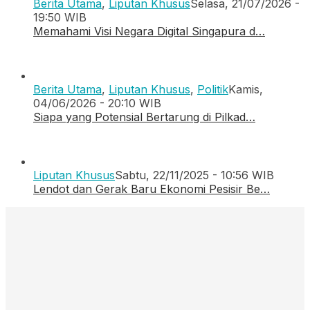
Berita Utama
,
Liputan Khusus
Selasa, 21/07/2026 -
19:50 WIB
Memahami Visi Negara Digital Singapura d…
Berita Utama
,
Liputan Khusus
,
Politik
Kamis,
04/06/2026 - 20:10 WIB
Siapa yang Potensial Bertarung di Pilkad…
Liputan Khusus
Sabtu, 22/11/2025 - 10:56 WIB
Lendot dan Gerak Baru Ekonomi Pesisir Be…