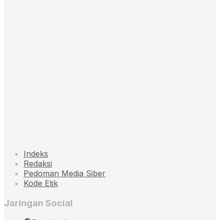
Indeks
Redaksi
Pedoman Media Siber
Kode Etik
Jaringan Social