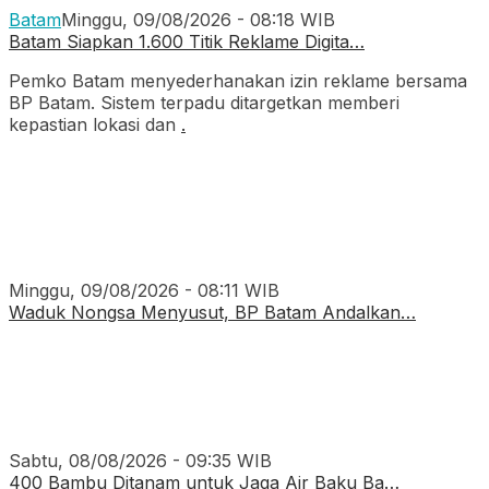
Batam
Minggu, 09/08/2026 - 08:18 WIB
Batam Siapkan 1.600 Titik Reklame Digita…
Pemko Batam menyederhanakan izin reklame bersama
BP Batam. Sistem terpadu ditargetkan memberi
kepastian lokasi dan
.
Minggu, 09/08/2026 - 08:11 WIB
Waduk Nongsa Menyusut, BP Batam Andalkan…
Sabtu, 08/08/2026 - 09:35 WIB
400 Bambu Ditanam untuk Jaga Air Baku Ba…