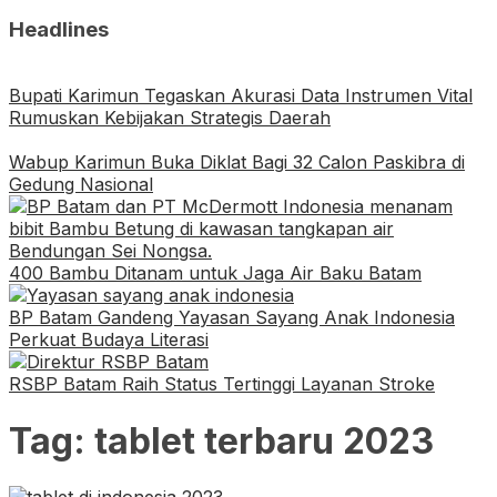
Headlines
Bupati Karimun Tegaskan Akurasi Data Instrumen Vital
Rumuskan Kebijakan Strategis Daerah
Wabup Karimun Buka Diklat Bagi 32 Calon Paskibra di
Gedung Nasional
400 Bambu Ditanam untuk Jaga Air Baku Batam
BP Batam Gandeng Yayasan Sayang Anak Indonesia
Perkuat Budaya Literasi
RSBP Batam Raih Status Tertinggi Layanan Stroke
Tag:
tablet terbaru 2023