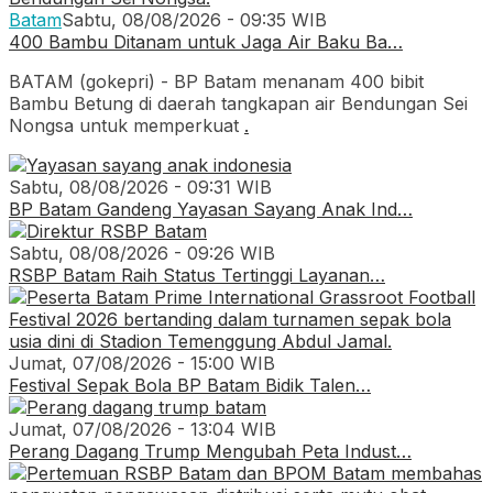
Batam
Sabtu, 08/08/2026 - 09:35 WIB
400 Bambu Ditanam untuk Jaga Air Baku Ba…
BATAM (gokepri) - BP Batam menanam 400 bibit
Bambu Betung di daerah tangkapan air Bendungan Sei
Nongsa untuk memperkuat
.
Sabtu, 08/08/2026 - 09:31 WIB
BP Batam Gandeng Yayasan Sayang Anak Ind…
Sabtu, 08/08/2026 - 09:26 WIB
RSBP Batam Raih Status Tertinggi Layanan…
Jumat, 07/08/2026 - 15:00 WIB
Festival Sepak Bola BP Batam Bidik Talen…
Jumat, 07/08/2026 - 13:04 WIB
Perang Dagang Trump Mengubah Peta Indust…