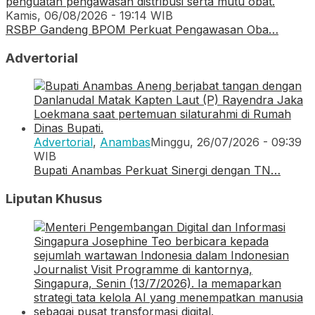
Kamis, 06/08/2026 - 19:14 WIB
RSBP Gandeng BPOM Perkuat Pengawasan Oba…
Advertorial
Advertorial
,
Anambas
Minggu, 26/07/2026 - 09:39
WIB
Bupati Anambas Perkuat Sinergi dengan TN…
Liputan Khusus