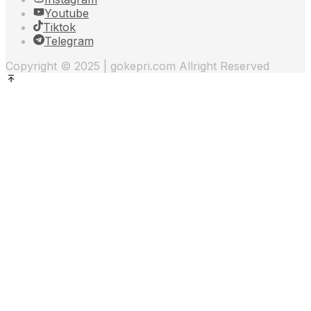
Youtube
Tiktok
Telegram
Copyright © 2025 | gokepri.com Allright Reserved