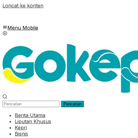
Loncat ke konten
Menu Mobile
Pencarian
Berita Utama
Liputan Khusus
Kepri
Bisnis