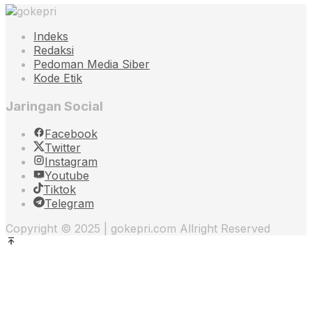
Indeks
Redaksi
Pedoman Media Siber
Kode Etik
Jaringan Social
Facebook
Twitter
Instagram
Youtube
Tiktok
Telegram
Copyright © 2025 | gokepri.com Allright Reserved