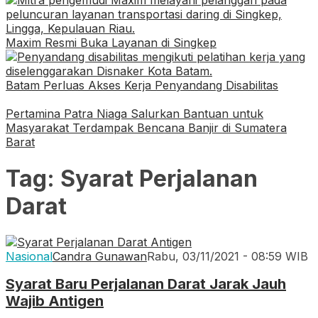
Maxim Resmi Buka Layanan di Singkep
Batam Perluas Akses Kerja Penyandang Disabilitas
Pertamina Patra Niaga Salurkan Bantuan untuk
Masyarakat Terdampak Bencana Banjir di Sumatera
Barat
Tag:
Syarat Perjalanan
Darat
Nasional
Candra Gunawan
Rabu, 03/11/2021 - 08:59 WIB
Syarat Baru Perjalanan Darat Jarak Jauh
Wajib Antigen