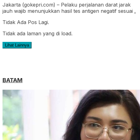
Jakarta (gokepri.com) – Pelaku perjalanan darat jarak
jauh wajib menunjukkan hasil tes antigen negatif sesuai
.
Tidak Ada Pos Lagi.
Tidak ada laman yang di load.
Lihat Lainnya
BATAM