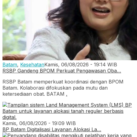
Batam
,
Kesehatan
Kamis, 06/08/2026 - 19:14 WIB
RSBP Gandeng BPOM Perkuat Pengawasan Oba…
RSBP Batam memperkuat koordinasi dengan BPOM
Batam. Kolaborasi difokuskan pada mutu dan
ketersediaan obat. BATAM
.
Kamis, 06/08/2026 - 19:09 WIB
BP Batam Digitalisasi Layanan Alokasi La…