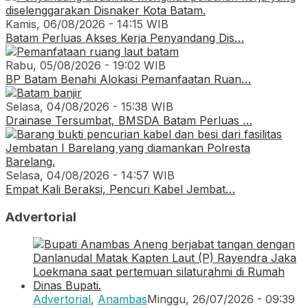
Kamis, 06/08/2026 - 14:15 WIB
Batam Perluas Akses Kerja Penyandang Dis…
Rabu, 05/08/2026 - 19:02 WIB
BP Batam Benahi Alokasi Pemanfaatan Ruan…
Selasa, 04/08/2026 - 15:38 WIB
Drainase Tersumbat, BMSDA Batam Perluas …
Selasa, 04/08/2026 - 14:57 WIB
Empat Kali Beraksi, Pencuri Kabel Jembat…
Advertorial
Advertorial
,
Anambas
Minggu, 26/07/2026 - 09:39