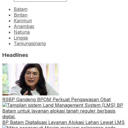
Batam
Bintan
Karimun
Anambas
Natuna
Lingga
Tanjungpinang
Headlines
RSBP Gandeng BPOM Perkuat Pengawasan Obat
BP Batam Digitalisasi Layanan Alokasi Lahan Lewat LMS