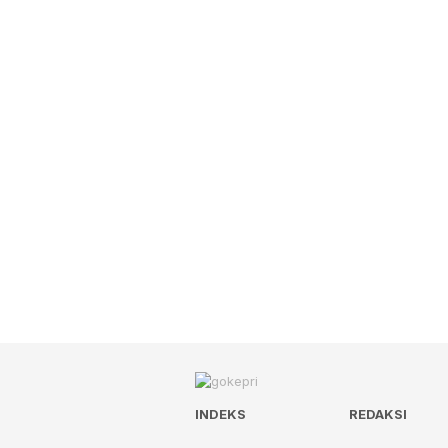
INDEKS
REDAKSI