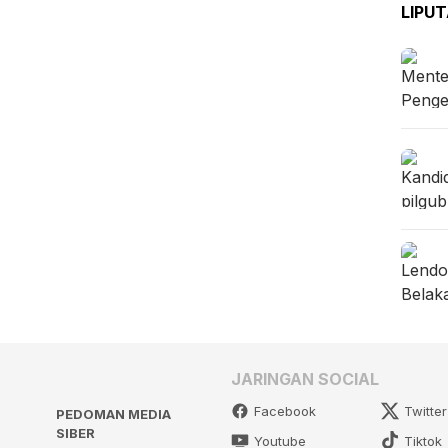
LIPU
JARINGAN SOCIAL
Facebook
Twitter
PEDOMAN MEDIA
SIBER
Youtube
Tiktok