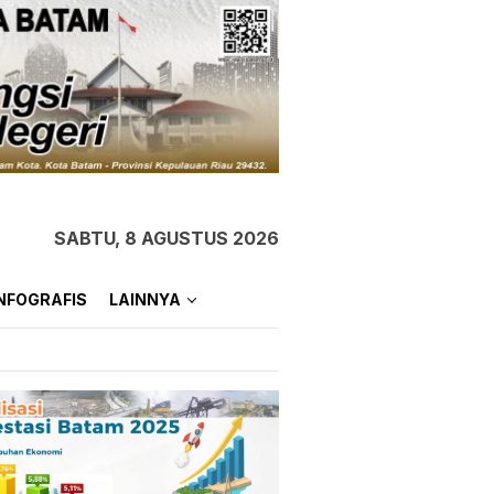
SABTU, 8 AGUSTUS 2026
NFOGRAFIS
LAINNYA