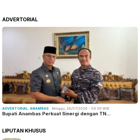
ADVERTORIAL
ADVERTORIAL
,
ANAMBAS
Minggu, 26/07/2026 - 09:39 WIB
Bupati Anambas Perkuat Sinergi dengan TN…
LIPUTAN KHUSUS