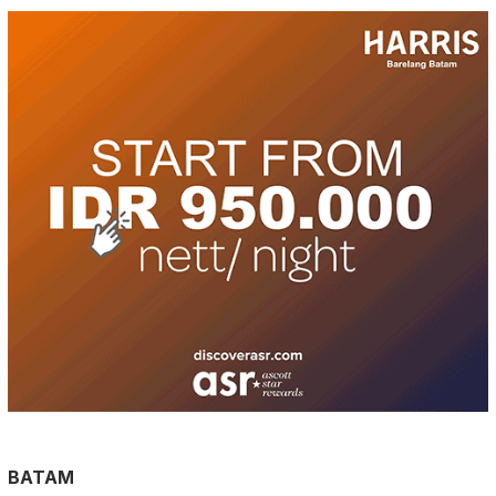
BATAM