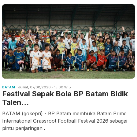
BATAM
Jumat, 07/08/2026 - 15:00 WIB
Festival Sepak Bola BP Batam Bidik
Talen…
BATAM (gokepri) - BP Batam membuka Batam Prime
International Grassroot Football Festival 2026 sebagai
pintu penjaringan
.