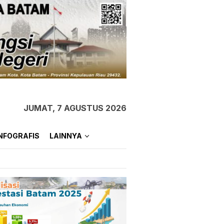
JUMAT, 7 AGUSTUS 2026
NFOGRAFIS
LAINNYA