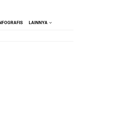
NFOGRAFIS
LAINNYA