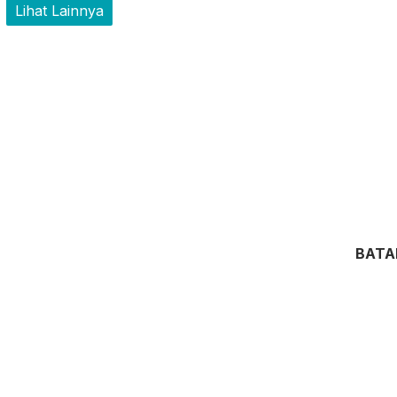
Lihat Lainnya
BAT