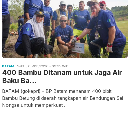
BATAM
Sabtu, 08/08/2026 - 09:35 WIB
400 Bambu Ditanam untuk Jaga Air
Baku Ba…
BATAM (gokepri) - BP Batam menanam 400 bibit
Bambu Betung di daerah tangkapan air Bendungan Sei
Nongsa untuk memperkuat
.