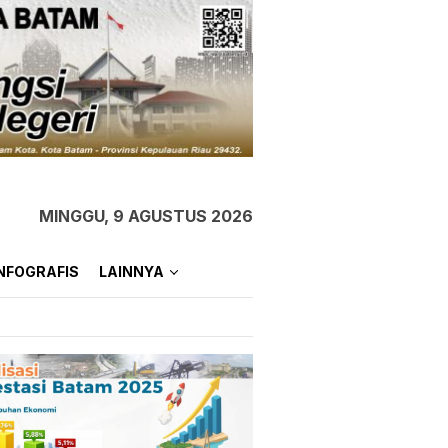
MINGGU, 9 AGUSTUS 2026
NFOGRAFIS
LAINNYA